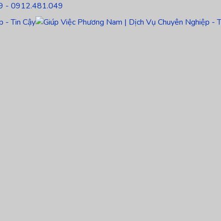
9 - 0912.481.049