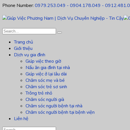
Phone Number:
0979.253.049 - 0904.178.049 - 0912.481.
Trang chủ
Giới thiệu
Dịch vụ gia đình
Giúp việc theo giờ
Nấu ăn gia đình tại nhà
Giúp việc ở lại lâu dài
Chăm sóc mẹ và bé
Chăm sóc trẻ sơ sinh
Trông trẻ nhỏ
Chăm sóc người già
Chăm sóc người bệnh tại nhà
Chăm sóc người bệnh tại bệnh viện
Liên hệ