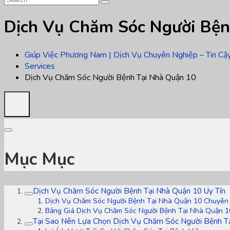
Dịch Vụ Chăm Sóc Người Bện
Giúp Việc Phương Nam | Dịch Vụ Chuyên Nghiệp – Tin Cậ
Services
Dịch Vụ Chăm Sóc Người Bệnh Tại Nhà Quận 10
Mục Mục
Dịch Vụ Chăm Sóc Người Bệnh Tại Nhà Quận 10 Uy Tín
Dịch Vụ Chăm Sóc Người Bệnh Tại Nhà Quận 10 Chuyên
Bảng Giá Dịch Vụ Chăm Sóc Người Bệnh Tại Nhà Quận 1
Tại Sao Nên Lựa Chọn Dịch Vụ Chăm Sóc Người Bệnh T