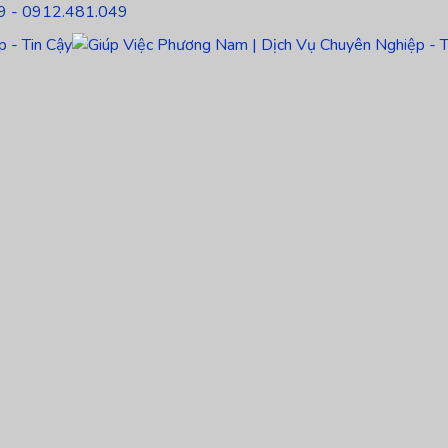
9 - 0912.481.049