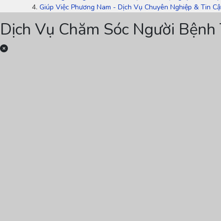
Giúp Việc Phương Nam - Dịch Vụ Chuyên Nghiệp & Tin Cậ
Dịch Vụ Chăm Sóc Người Bệnh 