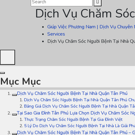
Dịch Vụ Chăm Sóc
Giúp Việc Phương Nam | Dịch Vụ Chuyên 
Services
Dịch Vụ Chăm Sóc Người Bệnh Tại Nhà Q
Mục Mục
Dịch Vụ Chăm Sóc Người Bệnh Tại Nhà Quận Tân Phú
Dịch Vụ Chăm Sóc Người Bệnh Tại Nhà Quận Tân Phú Ch
Bảng Giá Dịch Vụ Chăm Sóc Người Bệnh Tại Nhà Quận Tâ
Tại Sao Gia Đình Tân Phú Lựa Chọn Dịch Vụ Chăm Sóc N
Thực Trạng Chăm Sóc Người Bệnh Tại Gia Đình Việt
5 Lý Do Dịch Vụ Chăm Sóc Người Bệnh Tại Nhà Là Giải Ph
Dịch Vụ Chăm Sóc Người Bệnh Tại Nhà Quận Tân Phú – G