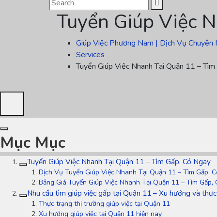
Tuyển Giúp Việc N
Giúp Việc Phương Nam | Dịch Vụ Chuyên 
Services
Tuyển Giúp Việc Nhanh Tại Quận 11 – Tìm
Mục Mục
Tuyển Giúp Việc Nhanh Tại Quận 11 – Tìm Gấp, Có Ngay
Dịch Vụ Tuyển Giúp Việc Nhanh Tại Quận 11 – Tìm Gấp, 
Bảng Giá Tuyển Giúp Việc Nhanh Tại Quận 11 – Tìm Gấp,
Nhu cầu tìm giúp việc gấp tại Quận 11 – Xu hướng và thực
Thực trạng thị trường giúp việc tại Quận 11
Xu hướng giúp việc tại Quận 11 hiện nay