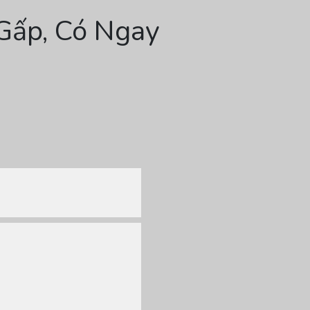
Gấp, Có Ngay