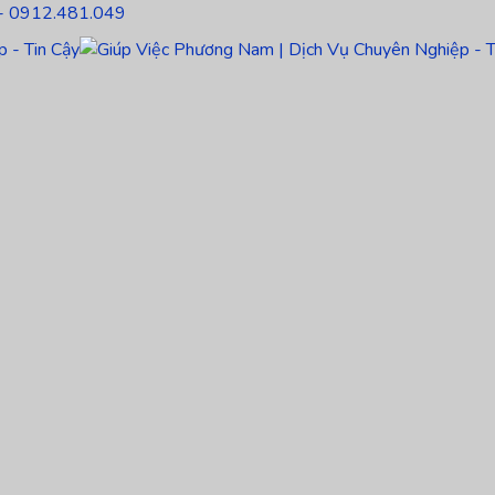
- 0912.481.049