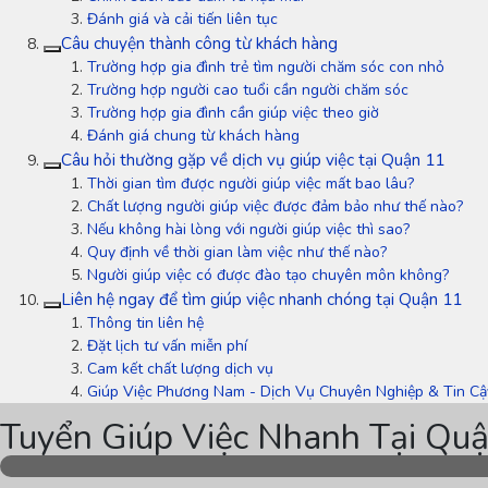
Đánh giá và cải tiến liên tục
Câu chuyện thành công từ khách hàng
Trường hợp gia đình trẻ tìm người chăm sóc con nhỏ
Trường hợp người cao tuổi cần người chăm sóc
Trường hợp gia đình cần giúp việc theo giờ
Đánh giá chung từ khách hàng
Câu hỏi thường gặp về dịch vụ giúp việc tại Quận 11
Thời gian tìm được người giúp việc mất bao lâu?
Chất lượng người giúp việc được đảm bảo như thế nào?
Nếu không hài lòng với người giúp việc thì sao?
Quy định về thời gian làm việc như thế nào?
Người giúp việc có được đào tạo chuyên môn không?
Liên hệ ngay để tìm giúp việc nhanh chóng tại Quận 11
Thông tin liên hệ
Đặt lịch tư vấn miễn phí
Cam kết chất lượng dịch vụ
Giúp Việc Phương Nam - Dịch Vụ Chuyên Nghiệp & Tin Cậ
Tuyển Giúp Việc Nhanh Tại Quậ