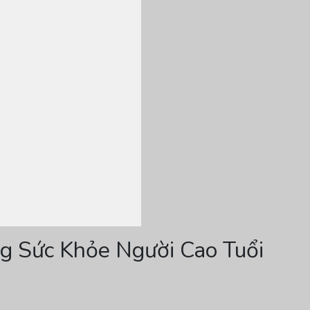
g Sức Khỏe Người Cao Tuổi