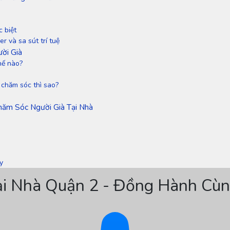
c biệt
 và sa sút trí tuệ
ời Già
hế nào?
 chăm sóc thì sao?
hăm Sóc Người Già Tại Nhà
y
ại Nhà Quận 2 - Đồng Hành Cùn