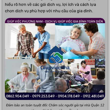
hiểu rõ hơn về các gói dịch vụ, lợi ích và cách lựa
chọn dịch vụ phù hợp với nhu cầu của gia đình.
Đảm bảo an toàn tuyệt đối: Chăm sóc người già tại nhà Quận 12