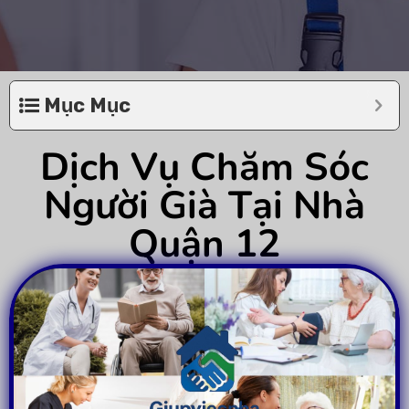
Mục Mục
Dịch Vụ Chăm Sóc
Người Già Tại Nhà
Quận 12