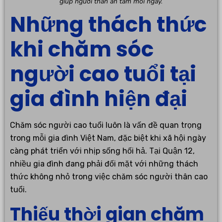
giúp người thân an tâm mỗi ngày.
Những thách thức
khi chăm sóc
người cao tuổi tại
gia đình hiện đại
Chăm sóc người cao tuổi luôn là vấn đề quan trọng
trong mỗi gia đình Việt Nam, đặc biệt khi xã hội ngày
càng phát triển với nhịp sống hối hả. Tại Quận 12,
nhiều gia đình đang phải đối mặt với những thách
thức không nhỏ trong việc chăm sóc người thân cao
tuổi.
Thiếu thời gian chăm