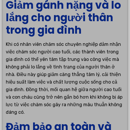
Giảm gánh nặng và lo
lắng cho người thân
trong gia đình
Khi có nhân viên chăm sóc chuyên nghiệp đảm nhận
việc chăm sóc người cao tuổi, các thành viên trong
gia đình có thể yên tâm tập trung vào công việc mà
không phải lo lắng về tình trạng của người thân ở
nhà. Điều này giúp giảm căng thẳng tâm lý, cải thiện
hiệu suất làm việc và chất lượng cuộc sống cho cả
gia đình. Đồng thời, mối quan hệ giữa người cao tuổi
và con cháu cũng trở nên gắn bó hơn khi không bị áp
lực từ việc chăm sóc gây ra những mâu thuẫn không
đáng có.
Đảm bảo an toàn và