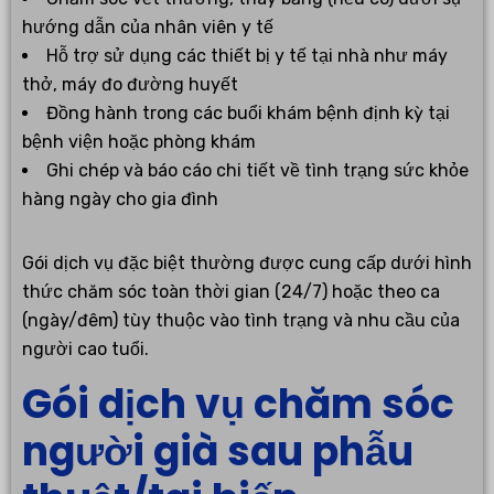
hướng dẫn của nhân viên y tế
Hỗ trợ sử dụng các thiết bị y tế tại nhà như máy
thở, máy đo đường huyết
Đồng hành trong các buổi khám bệnh định kỳ tại
bệnh viện hoặc phòng khám
Ghi chép và báo cáo chi tiết về tình trạng sức khỏe
hàng ngày cho gia đình
Gói dịch vụ đặc biệt thường được cung cấp dưới hình
thức chăm sóc toàn thời gian (24/7) hoặc theo ca
(ngày/đêm) tùy thuộc vào tình trạng và nhu cầu của
người cao tuổi.
Gói dịch vụ chăm sóc
người già sau phẫu