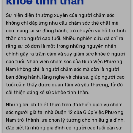
khỏe tinh thần
Sự hiện diện thường xuyên của người chăm sóc
không chỉ đáp ứng nhu cầu chăm sóc thể chất mà
còn mang lại sự đồng hành, trò chuyện và hỗ trợ tinh
thần cho người cao tuổi. Nhiều nghiên cứu đã chỉ ra
rằng sự cô đơn là một trong những nguyên nhân
chính gây ra trầm cảm và suy giảm sức khỏe ở người
cao tuổi. Nhân viên chăm sóc của Giúp Việc Phương
Nam không chỉ là người chăm sóc mà còn là người
bạn đồng hành, lắng nghe và chia sẻ, giúp người cao
tuổi cảm thấy được quan tâm và yêu thương, từ đó
cải thiện đáng kể sức khỏe tinh thần.
Những lợi ích thiết thực trên đã khiến dịch vụ chăm
sóc người già tại nhà Quận 12 của Giúp Việc Phương
Nam trở thành lựa chọn lý tưởng cho nhiều gia đình,
đặc biệt là những gia đình có người cao tuổi cần sự