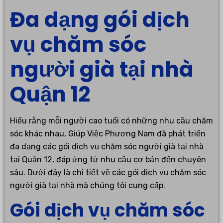
Đa dạng gói dịch
vụ chăm sóc
người già tại nhà
Quận 12
Hiểu rằng mỗi người cao tuổi có những nhu cầu chăm
sóc khác nhau, Giúp Việc Phương Nam đã phát triển
đa dạng các gói dịch vụ chăm sóc người già tại nhà
tại Quận 12, đáp ứng từ nhu cầu cơ bản đến chuyên
sâu. Dưới đây là chi tiết về các gói dịch vụ chăm sóc
người già tại nhà mà chúng tôi cung cấp.
Gói dịch vụ chăm sóc