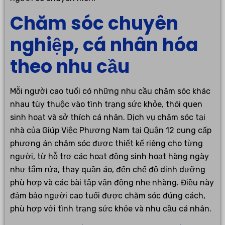
Chăm sóc chuyên
nghiệp, cá nhân hóa
theo nhu cầu
Mỗi người cao tuổi có những nhu cầu chăm sóc khác
nhau tùy thuộc vào tình trạng sức khỏe, thói quen
sinh hoạt và sở thích cá nhân. Dịch vụ chăm sóc tại
nhà của Giúp Việc Phương Nam tại Quận 12 cung cấp
phương án chăm sóc được thiết kế riêng cho từng
người, từ hỗ trợ các hoạt động sinh hoạt hàng ngày
như tắm rửa, thay quần áo, đến chế độ dinh dưỡng
phù hợp và các bài tập vận động nhẹ nhàng. Điều này
đảm bảo người cao tuổi được chăm sóc đúng cách,
phù hợp với tình trạng sức khỏe và nhu cầu cá nhân.