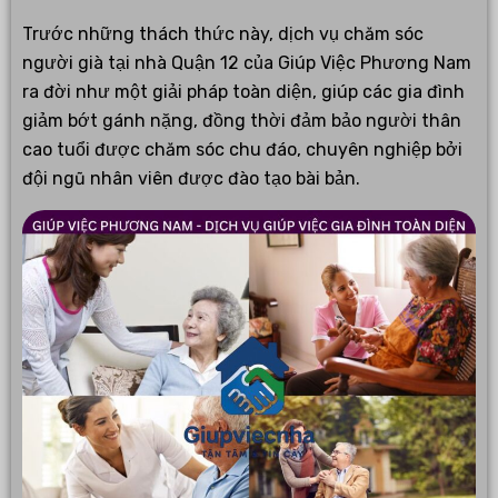
Trước những thách thức này, dịch vụ chăm sóc
người già tại nhà Quận 12 của Giúp Việc Phương Nam
ra đời như một giải pháp toàn diện, giúp các gia đình
giảm bớt gánh nặng, đồng thời đảm bảo người thân
cao tuổi được chăm sóc chu đáo, chuyên nghiệp bởi
đội ngũ nhân viên được đào tạo bài bản.