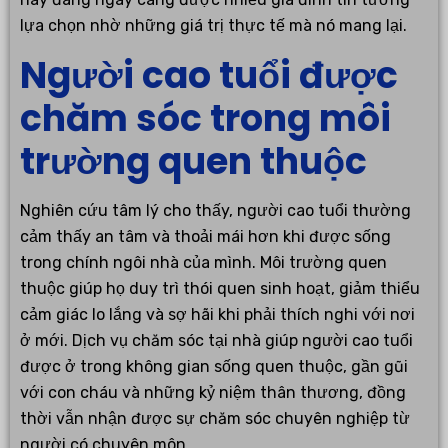
lựa chọn nhờ những giá trị thực tế mà nó mang lại.
Người cao tuổi được
chăm sóc trong môi
trường quen thuộc
Nghiên cứu tâm lý cho thấy, người cao tuổi thường
cảm thấy an tâm và thoải mái hơn khi được sống
trong chính ngôi nhà của mình. Môi trường quen
thuộc giúp họ duy trì thói quen sinh hoạt, giảm thiểu
cảm giác lo lắng và sợ hãi khi phải thích nghi với nơi
ở mới. Dịch vụ chăm sóc tại nhà giúp người cao tuổi
được ở trong không gian sống quen thuộc, gần gũi
với con cháu và những kỷ niệm thân thương, đồng
thời vẫn nhận được sự chăm sóc chuyên nghiệp từ
người có chuyên môn.