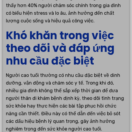
thấy hơn 40% người chăm sóc chính trong gia đình
có biểu hiện stress và lo âu, ảnh hưởng đến chất
lượng cuộc sống và hiệu quả công việc.
Khó khăn trong việc
theo dõi và đáp ứng
nhu cầu đặc biệt
Người cao tuổi thường có nhu cầu đặc biệt về dinh
dưỡng, vận động và chăm sóc y tế. Trong khi đó,
nhiều gia đình không thể sắp xếp thời gian để đưa
người thân đi khám bệnh định kỳ, theo dõi tình trạng
sức khỏe hay thực hiện các bài tập phục hồi chức
năng cần thiết. Điều này có thể dẫn đến việc bỏ sót
các dấu hiệu bệnh lý quan trọng, gây ảnh hưởng
nghiêm trọng đến sức khỏe người cao tuổi.