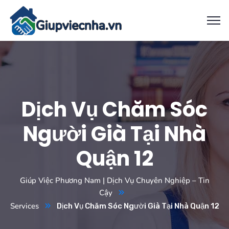
Dịch Vụ Chăm Sóc
Người Già Tại Nhà
Quận 12
Giúp Việc Phương Nam | Dịch Vụ Chuyên Nghiệp – Tin
Cậy
Services
Dịch Vụ Chăm Sóc Người Già Tại Nhà Quận 12