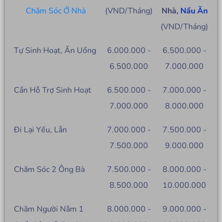
Chăm Sóc Ở Nhà
(VND/Tháng)
Nhà,
Nấu Ăn
(VND/Tháng)
Tự Sinh Hoạt, Ăn Uống
6.000.000 -
6.500.000 -
6.500.000
7.000.000
Cần Hỗ Trợ Sinh Hoạt
6.500.000 -
7.000.000 -
7.000.000
8.000.000
Đi Lại Yếu, Lẫn
7.000.000 -
7.500.000 -
7.500.000
9.000.000
Chăm Sóc 2 Ông Bà
7.500.000 -
8.000.000 -
8.500.000
10.000.000
Chăm Người Nằm 1
8.000.000 -
9.000.000 -