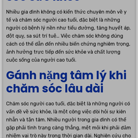
Nhiều gia đình không có kiến thức chuyên môn về y
tế và chăm sóc người cao tuổi, đặc biệt là những
người có bệnh lý nền như tiểu đường, tăng huyết áp,
đột quỵ, sa sút trí tuệ… Việc chăm sóc không đúng
cách có thể dẫn đến nhiều biến chứng nghiêm trọng,
ảnh hưởng trực tiếp đến sức khỏe và chất lượng
cuộc sống của người cao tuổi.
Gánh nặng tâm lý khi
chăm sóc lâu dài
Chăm sóc người cao tuổi, đặc biệt là những người có
vấn đề về sức khỏe, là một công việc đòi hỏi sự kiên
nhẫn và tận tâm. Nhiều người trong gia đình có thể
gặp phải tình trạng căng thẳng, mệt mỏi khi phải đảm
nhiệm vai trò này trong thời gian dài. Nghiên cứu cho