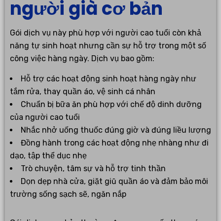
người già cơ bản
Gói dịch vụ này phù hợp với người cao tuổi còn khả
năng tự sinh hoạt nhưng cần sự hỗ trợ trong một số
công việc hàng ngày. Dịch vụ bao gồm:
Hỗ trợ các hoạt động sinh hoạt hàng ngày như
tắm rửa, thay quần áo, vệ sinh cá nhân
Chuẩn bị bữa ăn phù hợp với chế độ dinh dưỡng
của người cao tuổi
Nhắc nhở uống thuốc đúng giờ và đúng liều lượng
Đồng hành trong các hoạt động nhẹ nhàng như đi
dạo, tập thể dục nhẹ
Trò chuyện, tâm sự và hỗ trợ tinh thần
Dọn dẹp nhà cửa, giặt giũ quần áo và đảm bảo môi
trường sống sạch sẽ, ngăn nắp