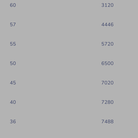
60
3120
57
4446
55
5720
50
6500
45
7020
40
7280
36
7488