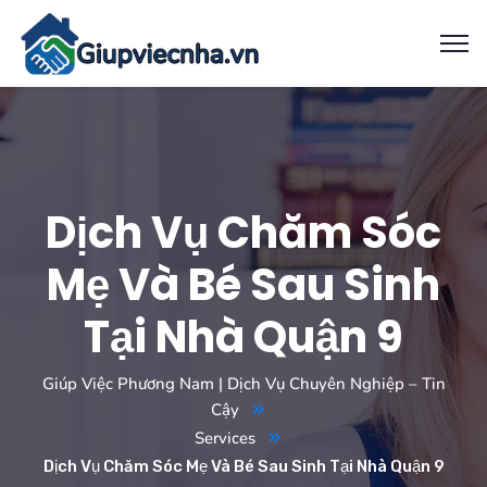
Dịch Vụ Chăm Sóc
Mẹ Và Bé Sau Sinh
Tại Nhà Quận 9
Giúp Việc Phương Nam | Dịch Vụ Chuyên Nghiệp – Tin
Cậy
Services
Dịch Vụ Chăm Sóc Mẹ Và Bé Sau Sinh Tại Nhà Quận 9