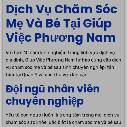
Dịch Vụ Chăm Sóc
Mẹ Và Bé Tại Giúp
Việc Phương Nam
Với hơn 10 năm kinh nghiệm trong lĩnh vực dịch vụ
gia đình, Giúp Việc Phương Nam tự hào cung cấp dịch
vụ chăm sóc mẹ và bé sau sinh chuyên nghiệp, tận
tâm tại Quận 9 và các khu vực lân cận.
Đội ngũ nhân viên
chuyên nghiệp
Yếu tố con người luôn là trọng tâm trong mọi dịch vụ
chăm sóc sức khỏe, đặc biệt là chăm sóc mẹ và bé sau