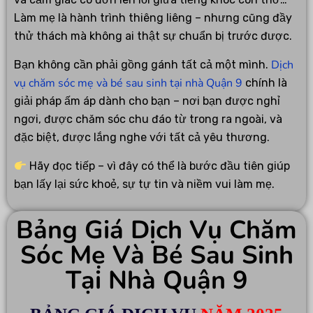
Làm mẹ là hành trình thiêng liêng – nhưng cũng đầy
thử thách mà không ai thật sự chuẩn bị trước được.
Dịch
Bạn không cần phải gồng gánh tất cả một mình.
vụ chăm sóc mẹ và bé sau sinh tại nhà Quận 9
chính là
giải pháp ấm áp dành cho bạn – nơi bạn được nghỉ
ngơi, được chăm sóc chu đáo từ trong ra ngoài, và
đặc biệt, được lắng nghe với tất cả yêu thương.
Hãy đọc tiếp – vì đây có thể là bước đầu tiên giúp
bạn lấy lại sức khoẻ, sự tự tin và niềm vui làm mẹ.
Bảng Giá Dịch Vụ Chăm
Sóc Mẹ Và Bé Sau Sinh
Tại Nhà Quận 9