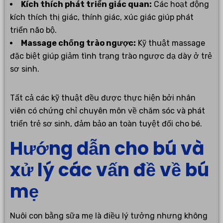
Kích thích phát triển giác quan:
Các hoạt động
kích thích thị giác, thính giác, xúc giác giúp phát
triển não bộ.
Massage chống trào ngược:
Kỹ thuật massage
đặc biệt giúp giảm tình trạng trào ngược dạ dày ở trẻ
sơ sinh.
Tất cả các kỹ thuật đều được thực hiện bởi nhân
viên có chứng chỉ chuyên môn về chăm sóc và phát
triển trẻ sơ sinh, đảm bảo an toàn tuyệt đối cho bé.
Hướng dẫn cho bú và
xử lý các vấn đề về bú
mẹ
Nuôi con bằng sữa mẹ là điều lý tưởng nhưng không