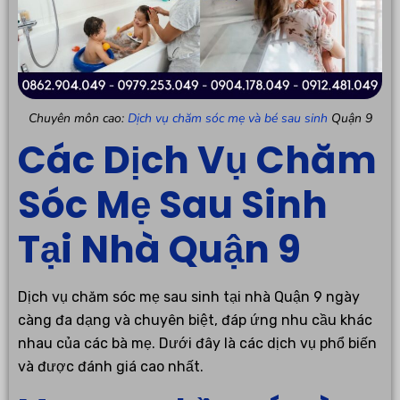
Chuyên môn cao:
Dịch vụ chăm sóc mẹ và bé sau sinh
Quận 9
Các Dịch Vụ Chăm
Sóc Mẹ Sau Sinh
Tại Nhà Quận 9
Dịch vụ chăm sóc mẹ sau sinh tại nhà Quận 9 ngày
càng đa dạng và chuyên biệt, đáp ứng nhu cầu khác
nhau của các bà mẹ. Dưới đây là các dịch vụ phổ biến
và được đánh giá cao nhất.