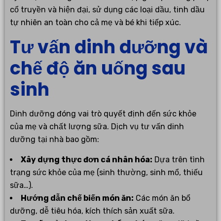
cổ truyền và hiện đại, sử dụng các loại dầu, tinh dầu
tự nhiên an toàn cho cả mẹ và bé khi tiếp xúc.
Tư vấn dinh dưỡng và
chế độ ăn uống sau
sinh
Dinh dưỡng đóng vai trò quyết định đến sức khỏe
của mẹ và chất lượng sữa. Dịch vụ tư vấn dinh
dưỡng tại nhà bao gồm:
Xây dựng thực đơn cá nhân hóa:
Dựa trên tình
trạng sức khỏe của mẹ (sinh thường, sinh mổ, thiếu
sữa…).
Hướng dẫn chế biến món ăn:
Các món ăn bổ
dưỡng, dễ tiêu hóa, kích thích sản xuất sữa.