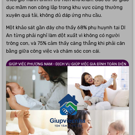
dục mầm non công lập trong khu vực cũng thường
xuyên quá tải, không đủ đáp ứng nhu cầu.
Một khảo sát gần đây cho thấy 68% phụ huynh tại Dĩ
An từng phải nghỉ làm đột xuất vì không có người
trông con, và 75% cảm thấy căng thẳng khi phải cân
bằng giữa công việc và chăm sóc con cái.