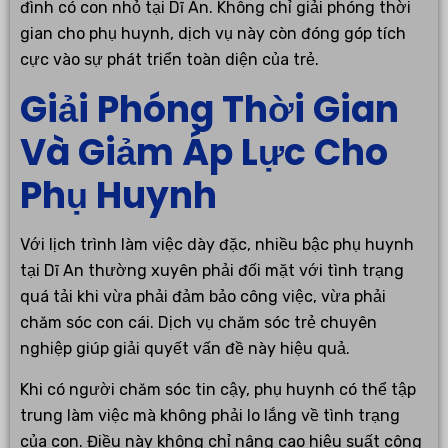
đình có con nhỏ tại Dĩ An. Không chỉ giải phóng thời
gian cho phụ huynh, dịch vụ này còn đóng góp tích
cực vào sự phát triển toàn diện của trẻ.
Giải Phóng Thời Gian
Và Giảm Áp Lực Cho
Phụ Huynh
Với lịch trình làm việc dày đặc, nhiều bậc phụ huynh
tại Dĩ An thường xuyên phải đối mặt với tình trạng
quá tải khi vừa phải đảm bảo công việc, vừa phải
chăm sóc con cái. Dịch vụ chăm sóc trẻ chuyên
nghiệp giúp giải quyết vấn đề này hiệu quả.
Khi có người chăm sóc tin cậy, phụ huynh có thể tập
trung làm việc mà không phải lo lắng về tình trạng
của con. Điều này không chỉ nâng cao hiệu suất công