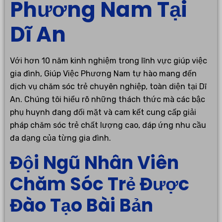
Phương Nam Tại
Dĩ An
Với hơn 10 năm kinh nghiệm trong lĩnh vực giúp việc
gia đình, Giúp Việc Phương Nam tự hào mang đến
dịch vụ chăm sóc trẻ chuyên nghiệp, toàn diện tại Dĩ
An. Chúng tôi hiểu rõ những thách thức mà các bậc
phụ huynh đang đối mặt và cam kết cung cấp giải
pháp chăm sóc trẻ chất lượng cao, đáp ứng nhu cầu
đa dạng của từng gia đình.
Đội Ngũ Nhân Viên
Chăm Sóc Trẻ Được
Đào Tạo Bài Bản