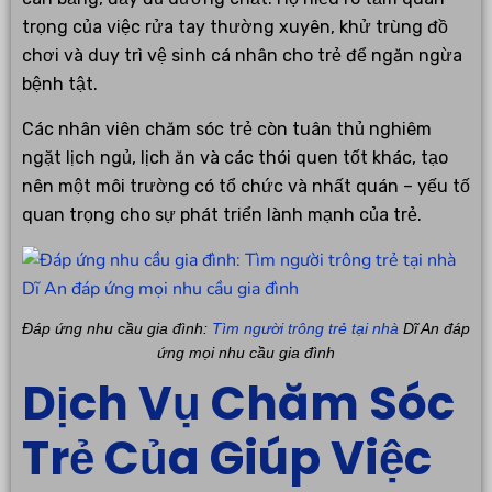
trọng của việc rửa tay thường xuyên, khử trùng đồ
chơi và duy trì vệ sinh cá nhân cho trẻ để ngăn ngừa
bệnh tật.
Các nhân viên chăm sóc trẻ còn tuân thủ nghiêm
ngặt lịch ngủ, lịch ăn và các thói quen tốt khác, tạo
nên một môi trường có tổ chức và nhất quán – yếu tố
quan trọng cho sự phát triển lành mạnh của trẻ.
Đáp ứng nhu cầu gia đình:
Tìm người trông trẻ tại nhà
Dĩ An đáp
ứng mọi nhu cầu gia đình
Dịch Vụ Chăm Sóc
Trẻ Của Giúp Việc