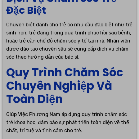
Đặc Biệt
Chuyên biệt dành cho trẻ có nhu cầu đặc biệt như trẻ
sinh non, trẻ đang trong quá trình phục hồi sau bệnh,
hoặc trẻ cần chế độ chăm sóc y tế tại nhà. Nhân viên
được đào tạo chuyên sâu sẽ cung cấp dịch vụ chăm
sóc theo hướng dẫn của bác sĩ.
Quy Trình Chăm Sóc
Chuyên Nghiệp Và
Toàn Diện
Giúp Việc Phương Nam áp dụng quy trình chăm sóc
trẻ khoa học, đảm bảo sự phát triển toàn diện về thể
chất, trí tuệ và tình cảm cho trẻ.