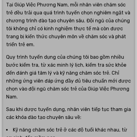
Tại Giúp Việc Phương Nam, mỗi nhân viên chăm sóc
trẻ đều trải qua quá trình tuyển chọn nghiêm ngặt và
chương trình đào tạo chuyên sâu. Đội ngũ của chúng
tôi không chỉ có kinh nghiệm thực tế mà còn được
trang bị kiến thức chuyên môn về chăm sóc và phát
triển trẻ em.
Quy trình tuyển dụng của chúng tôi bao gồm nhiều
bước kiểm tra, từ xác minh lý lịch, kiểm tra sức khỏe
đến đánh giá tâm lý và kỹ năng chăm sóc trẻ. Chỉ
những ứng viên đáp ứng đầy đủ tiêu chuẩn mới được
chọn vào đội ngũ chăm sóc trẻ của Giúp Việc Phương
Nam.
Sau khi được tuyển dụng, nhân viên tiếp tục tham gia
các khóa đào tạo chuyên sâu về:
Kỹ năng chăm sóc trẻ ở các độ tuổi khác nhau, từ