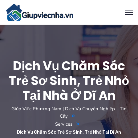
Dịch Vụ Chăm Sóc
Trẻ Sơ Sinh, Trẻ Nhỏ
Tại Nhà Ở Dĩ An
Giúp Việc Phương Nam | Dịch Vụ Chuyên Nghiệp – Tin
Cậy
Services
Dịch Vụ Chăm Sóc Trẻ Sơ Sinh, Trẻ Nhỏ Tại Dĩ An