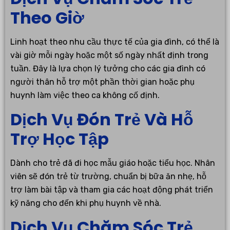
Theo Giờ
Linh hoạt theo nhu cầu thực tế của gia đình, có thể là
vài giờ mỗi ngày hoặc một số ngày nhất định trong
tuần. Đây là lựa chọn lý tưởng cho các gia đình có
người thân hỗ trợ một phần thời gian hoặc phụ
huynh làm việc theo ca không cố định.
Dịch Vụ Đón Trẻ Và Hỗ
Trợ Học Tập
Dành cho trẻ đã đi học mẫu giáo hoặc tiểu học. Nhân
viên sẽ đón trẻ từ trường, chuẩn bị bữa ăn nhẹ, hỗ
trợ làm bài tập và tham gia các hoạt động phát triển
kỹ năng cho đến khi phụ huynh về nhà.
Dịch Vụ Chăm Sóc Trẻ