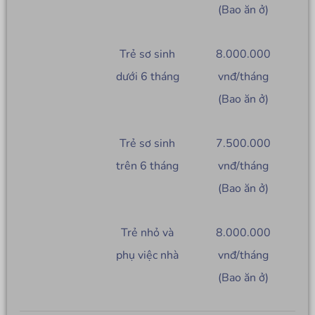
(Bao ăn ở)
Trẻ sơ sinh
8.000.000
dưới 6 tháng
vnđ/tháng
(Bao ăn ở)
Trẻ sơ sinh
7.500.000
trên 6 tháng
vnđ/tháng
(Bao ăn ở)
Trẻ nhỏ và
8.000.000
phụ việc nhà
vnđ/tháng
(Bao ăn ở)