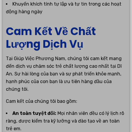
Khuyến khích tính tự lập và tự tin trong các hoạt
động hàng ngày
Cam Kết Về Chất
Lượng Dịch Vụ
Tại Giúp Việc Phương Nam, chúng tôi cam kết mang
đến dịch vụ chăm sóc trẻ chất lượng cao nhất tại Dĩ
An. Sự hài lòng của bạn và sự phát triển khỏe mạnh,
hạnh phúc của con bạn là ưu tiên hàng đầu của
chúng tôi.
Cam kết của chúng tôi bao gồm:
An toàn tuyệt đối:
Mọi nhân viên đều có lý lịch rõ
ràng, được kiểm tra kỹ lưỡng và đào tạo về an toàn
trẻ em.