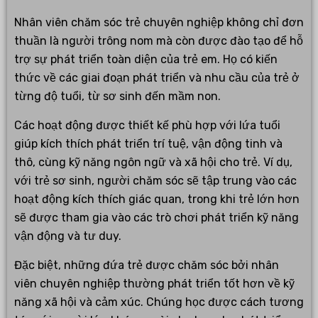
Nhân viên chăm sóc trẻ chuyên nghiệp không chỉ đơn
thuần là người trông nom mà còn được đào tạo để hỗ
trợ sự phát triển toàn diện của trẻ em. Họ có kiến
thức về các giai đoạn phát triển và nhu cầu của trẻ ở
từng độ tuổi, từ sơ sinh đến mầm non.
Các hoạt động được thiết kế phù hợp với lứa tuổi
giúp kích thích phát triển trí tuệ, vận động tinh và
thô, cùng kỹ năng ngôn ngữ và xã hội cho trẻ. Ví dụ,
với trẻ sơ sinh, người chăm sóc sẽ tập trung vào các
hoạt động kích thích giác quan, trong khi trẻ lớn hơn
sẽ được tham gia vào các trò chơi phát triển kỹ năng
vận động và tư duy.
Đặc biệt, những đứa trẻ được chăm sóc bởi nhân
viên chuyên nghiệp thường phát triển tốt hơn về kỹ
năng xã hội và cảm xúc. Chúng học được cách tương