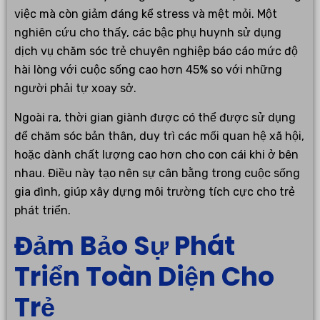
việc mà còn giảm đáng kể stress và mệt mỏi. Một
nghiên cứu cho thấy, các bậc phụ huynh sử dụng
dịch vụ chăm sóc trẻ chuyên nghiệp báo cáo mức độ
hài lòng với cuộc sống cao hơn 45% so với những
người phải tự xoay sở.
Ngoài ra, thời gian giành được có thể được sử dụng
để chăm sóc bản thân, duy trì các mối quan hệ xã hội,
hoặc dành chất lượng cao hơn cho con cái khi ở bên
nhau. Điều này tạo nên sự cân bằng trong cuộc sống
gia đình, giúp xây dựng môi trường tích cực cho trẻ
phát triển.
Đảm Bảo Sự Phát
Triển Toàn Diện Cho
Trẻ