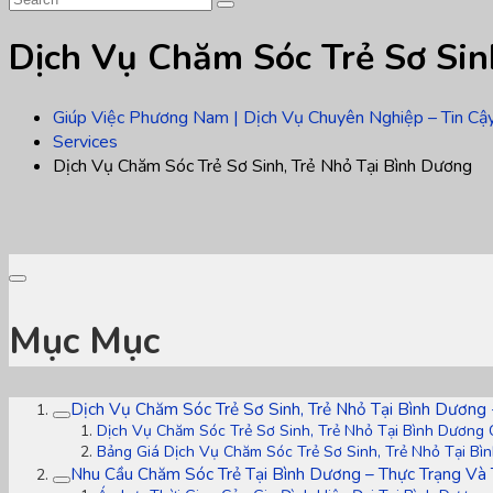
Dịch Vụ Chăm Sóc Trẻ Sơ Sin
Giúp Việc Phương Nam | Dịch Vụ Chuyên Nghiệp – Tin Cậ
Services
Dịch Vụ Chăm Sóc Trẻ Sơ Sinh, Trẻ Nhỏ Tại Bình Dương
Mục Mục
Dịch Vụ Chăm Sóc Trẻ Sơ Sinh, Trẻ Nhỏ Tại Bình Dương 
Dịch Vụ Chăm Sóc Trẻ Sơ Sinh, Trẻ Nhỏ Tại Bình Dương
Bảng Giá Dịch Vụ Chăm Sóc Trẻ Sơ Sinh, Trẻ Nhỏ Tại Bì
Nhu Cầu Chăm Sóc Trẻ Tại Bình Dương – Thực Trạng Và