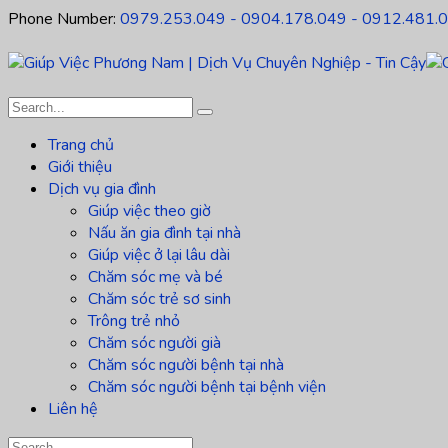
Phone Number:
0979.253.049 - 0904.178.049 - 0912.481.
Trang chủ
Giới thiệu
Dịch vụ gia đình
Giúp việc theo giờ
Nấu ăn gia đình tại nhà
Giúp việc ở lại lâu dài
Chăm sóc mẹ và bé
Chăm sóc trẻ sơ sinh
Trông trẻ nhỏ
Chăm sóc người già
Chăm sóc người bệnh tại nhà
Chăm sóc người bệnh tại bệnh viện
Liên hệ