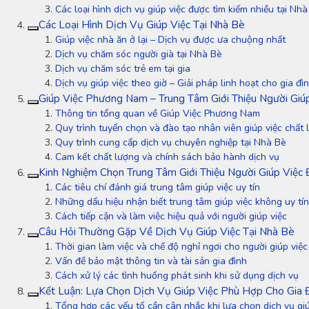
Các loại hình dịch vụ giúp việc được tìm kiếm nhiều tại Nh
Các Loại Hình Dịch Vụ Giúp Việc Tại Nhà Bè
Giúp việc nhà ăn ở lại – Dịch vụ được ưa chuộng nhất
Dịch vụ chăm sóc người già tại Nhà Bè
Dịch vụ chăm sóc trẻ em tại gia
Dịch vụ giúp việc theo giờ – Giải pháp linh hoạt cho gia đìn
Giúp Việc Phương Nam – Trung Tâm Giới Thiệu Người Giúp
Thông tin tổng quan về Giúp Việc Phương Nam
Quy trình tuyển chọn và đào tạo nhân viên giúp việc chất
Quy trình cung cấp dịch vụ chuyên nghiệp tại Nhà Bè
Cam kết chất lượng và chính sách bảo hành dịch vụ
Kinh Nghiệm Chọn Trung Tâm Giới Thiệu Người Giúp Việc 
Các tiêu chí đánh giá trung tâm giúp việc uy tín
Những dấu hiệu nhận biết trung tâm giúp việc không uy tín
Cách tiếp cận và làm việc hiệu quả với người giúp việc
Câu Hỏi Thường Gặp Về Dịch Vụ Giúp Việc Tại Nhà Bè
Thời gian làm việc và chế độ nghỉ ngơi cho người giúp việc
Vấn đề bảo mật thông tin và tài sản gia đình
Cách xử lý các tình huống phát sinh khi sử dụng dịch vụ
Kết Luận: Lựa Chọn Dịch Vụ Giúp Việc Phù Hợp Cho Gia 
Tổng hợp các yếu tố cần cân nhắc khi lựa chọn dịch vụ giú