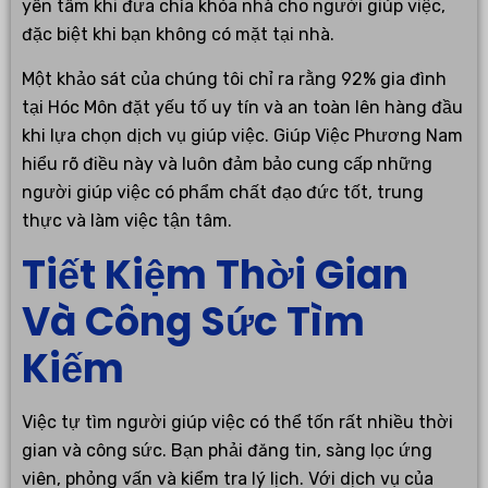
yên tâm khi đưa chìa khóa nhà cho người giúp việc,
đặc biệt khi bạn không có mặt tại nhà.
Một khảo sát của chúng tôi chỉ ra rằng 92% gia đình
tại Hóc Môn đặt yếu tố uy tín và an toàn lên hàng đầu
khi lựa chọn dịch vụ giúp việc. Giúp Việc Phương Nam
hiểu rõ điều này và luôn đảm bảo cung cấp những
người giúp việc có phẩm chất đạo đức tốt, trung
thực và làm việc tận tâm.
Tiết Kiệm Thời Gian
Và Công Sức Tìm
Kiếm
Việc tự tìm người giúp việc có thể tốn rất nhiều thời
gian và công sức. Bạn phải đăng tin, sàng lọc ứng
viên, phỏng vấn và kiểm tra lý lịch. Với dịch vụ của