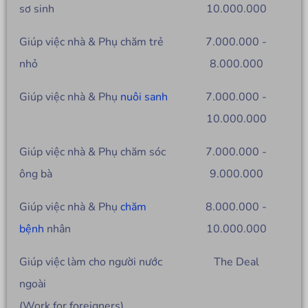
sơ sinh
10.000.000
Giúp việc nhà & Phụ chăm trẻ
7.000.000 -
nhỏ
8.000.000
Giúp việc nhà & Phụ
nuôi sanh
7.000.000 -
10.000.000
Giúp việc nhà & Phụ chăm sóc
7.000.000 -
ông bà
9.000.000
Giúp việc nhà & Phụ
chăm
8.000.000 -
bệnh
nhân
10.000.000
Giúp việc làm cho người nước
The Deal
ngoài
(Work for foreigners)