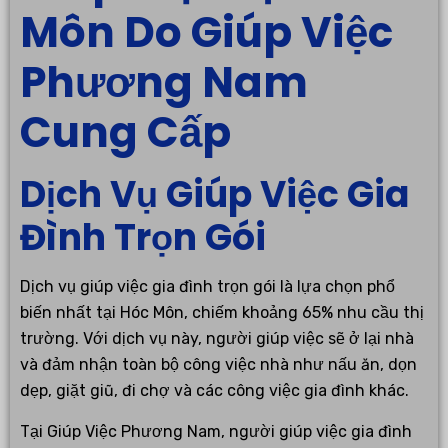
Môn Do Giúp Việc
Phương Nam
Cung Cấp
Dịch Vụ Giúp Việc Gia
Đình Trọn Gói
Dịch vụ giúp việc gia đình trọn gói là lựa chọn phổ
biến nhất tại Hóc Môn, chiếm khoảng 65% nhu cầu thị
trường. Với dịch vụ này, người giúp việc sẽ ở lại nhà
và đảm nhận toàn bộ công việc nhà như nấu ăn, dọn
dẹp, giặt giũ, đi chợ và các công việc gia đình khác.
Tại Giúp Việc Phương Nam, người giúp việc gia đình