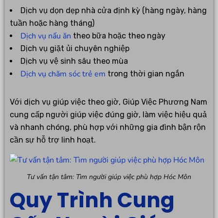
Dịch vụ dọn dẹp nhà cửa định kỳ (hàng ngày, hàng
tuần hoặc hàng tháng)
Dịch vụ nấu ăn
theo bữa hoặc theo ngày
Dịch vụ giặt ủi chuyên nghiệp
Dịch vụ vệ sinh sâu theo mùa
Dịch vụ chăm sóc trẻ em
trong thời gian ngắn
Với dịch vụ giúp việc theo giờ, Giúp Việc Phương Nam
cung cấp người giúp việc đúng giờ, làm việc hiệu quả
và nhanh chóng, phù hợp với những gia đình bận rộn
cần sự hỗ trợ linh hoạt.
Tư vấn tận tâm: Tìm người giúp việc phù hợp Hóc Môn
Quy Trình Cung