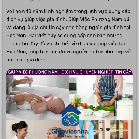
Với hơn 10 năm kinh nghiệm trong lĩnh vực cung cấp
dịch vụ giúp việc gia đình, Giúp Việc Phương Nam đã
và đang là địa chỉ tin cậy cho hàng nghìn gia đình tại
Hóc Môn. Bài viết này sẽ cung cấp cho bạn những
thông tin đầy đủ và chi tiết về dịch vụ giúp việc tại
Hóc Môn, giúp bạn tìm được người hỗ trợ phù hợp với
nhu cầu gia đình.