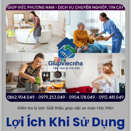
Kiểm tra lý lịch: Giới thiệu giúp việc an toàn Hóc Môn
Lợi Ích Khi Sử Dụng