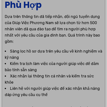
Phù Hợp
Dựa trên thông tin đã tiếp nhận, đội ngũ tuyển dụng
của Giúp Việc Phương Nam sẽ lựa chọn từ hơn 500
nhân viên đã qua đào tạo để tìm ra người phù hợp
nhất với yêu cầu của gia đình bạn. Quá trình này bao
gồm:
Sàng lọc hồ sơ dựa trên yêu cầu về kinh nghiệm và
kỹ năng
Kiểm tra lịch làm việc của người giúp việc để đảm
bảo tính sẵn sàng
Xác nhận lại thông tin cá nhân và kiểm tra sức
khỏe
Liên hệ với người giúp việc để xác nhận khả năng
đáp ứng yêu cầu cụ thể