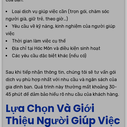
Loại dịch vụ giúp việc cần (trọn gói, chăm sóc
người già, giữ trẻ, theo giờ…)
Yêu cầu về kỹ năng, kinh nghiệm của người giúp
việc
Thời gian làm việc cụ thể
Địa chỉ tại Hóc Môn và điều kiện sinh hoạt
Các yêu cầu đặc biệt khác (nếu có)
Sau khi tiếp nhận thông tin, chúng tôi sẽ tư vấn gói
dịch vụ phù hợp nhất với nhu cầu và ngân sách của
gia đình bạn. Quá trình này thường mất khoảng 30-
45 phút để đảm bảo hiểu rõ nhu cầu của khách hàng.
Lựa Chọn Và Giới
Thiệu Người Giúp Việc