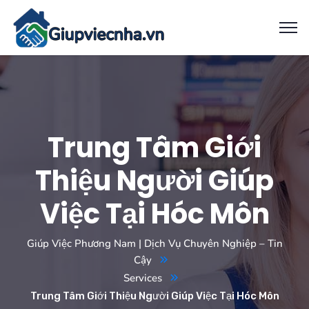
Trung Tâm Giới
Thiệu Người Giúp
Việc Tại Hóc Môn
Giúp Việc Phương Nam | Dịch Vụ Chuyên Nghiệp – Tin
Cậy
Services
Trung Tâm Giới Thiệu Người Giúp Việc Tại Hóc Môn