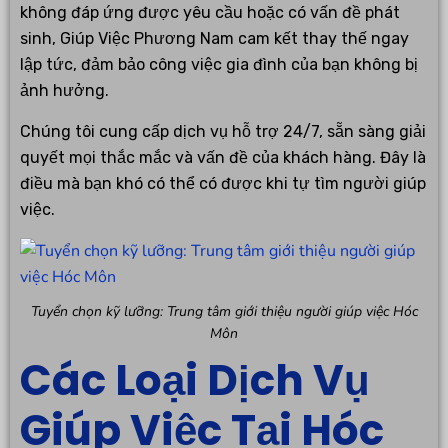
không đáp ứng được yêu cầu hoặc có vấn đề phát
sinh, Giúp Việc Phương Nam cam kết thay thế ngay
lập tức, đảm bảo công việc gia đình của bạn không bị
ảnh hưởng.
Chúng tôi cung cấp dịch vụ hỗ trợ 24/7, sẵn sàng giải
quyết mọi thắc mắc và vấn đề của khách hàng. Đây là
điều mà bạn khó có thể có được khi tự tìm người giúp
việc.
Tuyển chọn kỹ lưỡng: Trung tâm giới thiệu người giúp việc Hóc
Môn
Các Loại Dịch Vụ
Giúp Việc Tại Hóc