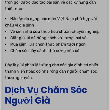
trọn gói được đào tạo bài bản về các kỹ năng cần
thiết như:
Nấu ăn đa dạng các món Việt Nam phù hợp với
khẩu vị gia đình
Vệ sinh nhà cửa theo tiêu chuẩn chuyên nghiệp
Giặt giũ, ủi đồ đúng cách với từng loại vải
Mua sắm, lựa chọn thực phẩm tươi ngon
Chăm sóc cây cảnh, thú cưng nếu có
Đây là giải pháp lý tưởng cho các gia đình có nhiều
thành viên hoặc có nhà rộng cần người chăm sóc
thường xuyên.
Dịch Vụ Chăm Sóc
Người Già