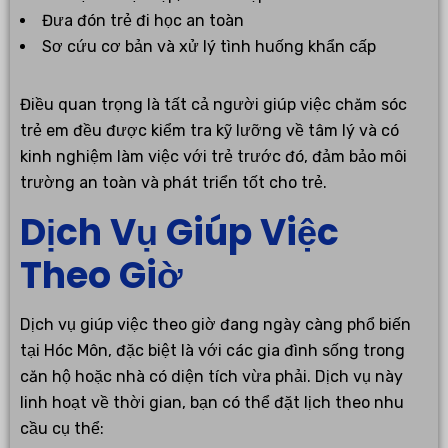
Đưa đón trẻ đi học an toàn
Sơ cứu cơ bản và xử lý tình huống khẩn cấp
Điều quan trọng là tất cả người giúp việc chăm sóc
trẻ em đều được kiểm tra kỹ lưỡng về tâm lý và có
kinh nghiệm làm việc với trẻ trước đó, đảm bảo môi
trường an toàn và phát triển tốt cho trẻ.
Dịch Vụ Giúp Việc
Theo Giờ
Dịch vụ giúp việc theo giờ đang ngày càng phổ biến
tại Hóc Môn, đặc biệt là với các gia đình sống trong
căn hộ hoặc nhà có diện tích vừa phải. Dịch vụ này
linh hoạt về thời gian, bạn có thể đặt lịch theo nhu
cầu cụ thể: