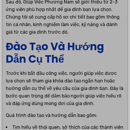
Sau đó, Giúp Việc Phương Nam sẽ giới thiệu từ 2-3
ứng viên phù hợp nhất để gia đình bạn lựa chọn.
Chúng tôi sẽ cung cấp hồ sơ chi tiết bao gồm thông
tin cá nhân, kinh nghiệm làm việc, kỹ năng và đánh
giá từ các gia đình trước đó.
Đào Tạo Và Hướng
Dẫn Cụ Thể
Trước khi bắt đầu công việc, người giúp việc được
lựa chọn sẽ tham gia khóa đào tạo ngắn hạn hoặc
hướng dẫn cụ thể về yêu cầu của gia đình bạn. Đây là
bước quan trọng để đảm bảo người giúp việc hiểu rõ
và đáp ứng đúng mong đợi của gia đình.
Quá trình đào tạo và hướng dẫn bao gồm:
Tìm hiểu về thói quen, sở thích của các thành viên