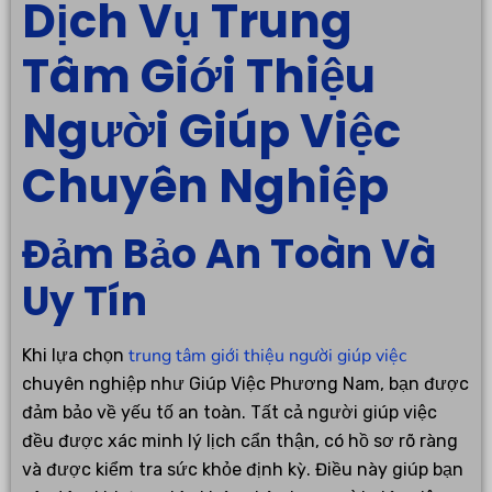
Dịch Vụ Trung
Tâm Giới Thiệu
Người Giúp Việc
Chuyên Nghiệp
Đảm Bảo An Toàn Và
Uy Tín
trung tâm giới thiệu người giúp việc
Khi lựa chọn
chuyên nghiệp như Giúp Việc Phương Nam, bạn được
đảm bảo về yếu tố an toàn. Tất cả người giúp việc
đều được xác minh lý lịch cẩn thận, có hồ sơ rõ ràng
và được kiểm tra sức khỏe định kỳ. Điều này giúp bạn