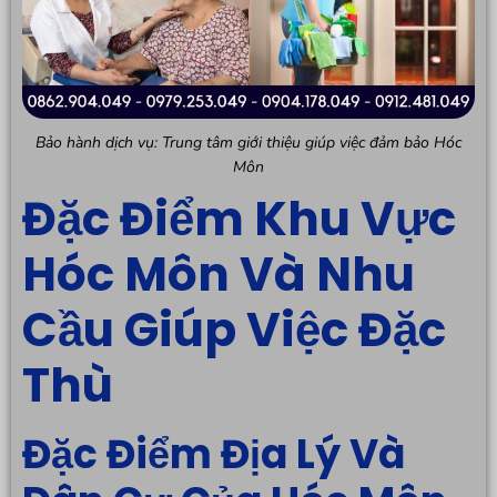
Bảo hành dịch vụ: Trung tâm giới thiệu giúp việc đảm bảo Hóc
Môn
Đặc Điểm Khu Vực
Hóc Môn Và Nhu
Cầu Giúp Việc Đặc
Thù
Đặc Điểm Địa Lý Và