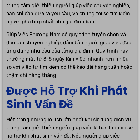
trung tâm giới thiệu người giúp việc chuyên nghiệp,
bạn chỉ cần đưa ra yêu cầu, và chúng tôi sẽ tìm kiếm
người phù hợp nhất cho gia đình bạn.
Giúp Việc Phương Nam có quy trình tuyển chọn và
đào tạo chuyên nghiệp, đảm bảo người giúp việc đáp
ứng đúng nhu cầu của từng gia đình. Quy trình này
thường mất từ 3-5 ngày làm việc, nhanh hơn nhiều
so với việc tự tìm kiếm có thể kéo dài hàng tuần hoặc
thậm chí hàng tháng.
Được Hỗ Trợ Khi Phát
Sinh Vấn Đề
Một trong những lợi ích lớn nhất khi sử dụng dịch vụ
trung tâm giới thiệu người giúp việc là bạn luôn có sự
hỗ trợ khi phát sinh vấn đề. Nếu người giúp việc