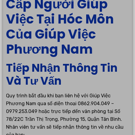
Cấp Người Giúp
Việc Tại Hóc Môn
Của Giúp Việc
Phương Nam
Tiếp Nhận Thông Tin
Và Tư Vấn
Quy trình bắt đầu khi bạn liên hệ với Giúp Việc
Phương Nam qua số điện thoại 0862.904.049 –
0979.253.049 hoặc trực tiếp đến văn phòng tại Số
78/22C Trần Thị Trọng, Phường 15, Quận Tân Bình.
Nhân viên tư vấn sẽ tiếp nhận thông tin về nhu cầu
của bạn: