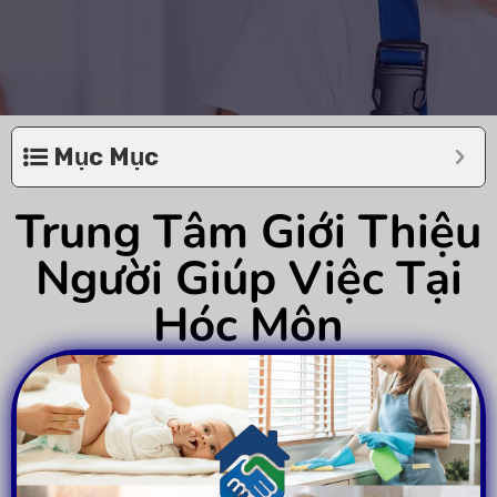
Mục Mục
Trung Tâm Giới Thiệu
Người Giúp Việc Tại
Hóc Môn