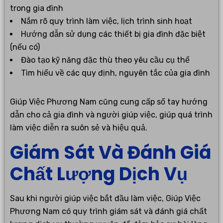
trong gia đình
Nắm rõ quy trình làm việc, lịch trình sinh hoạt
Hướng dẫn sử dụng các thiết bị gia đình đặc biệt
(nếu có)
Đào tạo kỹ năng đặc thù theo yêu cầu cụ thể
Tìm hiểu về các quy định, nguyên tắc của gia đình
Giúp Việc Phương Nam cũng cung cấp sổ tay hướng
dẫn cho cả gia đình và người giúp việc, giúp quá trình
làm việc diễn ra suôn sẻ và hiệu quả.
Giám Sát Và Đánh Giá
Chất Lượng Dịch Vụ
Sau khi người giúp việc bắt đầu làm việc, Giúp Việc
Phương Nam có quy trình giám sát và đánh giá chất