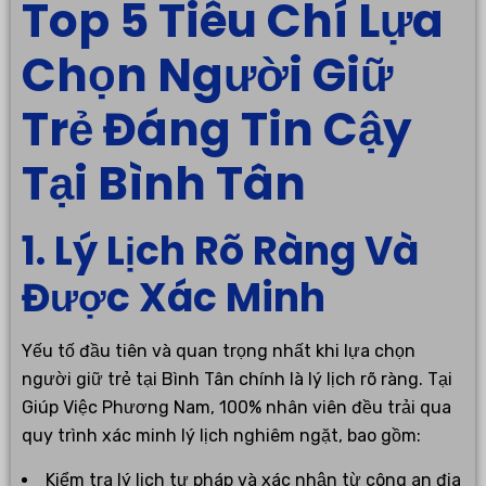
Top 5 Tiêu Chí Lựa
Chọn Người Giữ
Trẻ Đáng Tin Cậy
Tại Bình Tân
1. Lý Lịch Rõ Ràng Và
Được Xác Minh
Yếu tố đầu tiên và quan trọng nhất khi lựa chọn
người giữ trẻ tại Bình Tân chính là lý lịch rõ ràng. Tại
Giúp Việc Phương Nam, 100% nhân viên đều trải qua
quy trình xác minh lý lịch nghiêm ngặt, bao gồm:
Kiểm tra lý lịch tư pháp và xác nhận từ công an địa