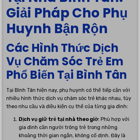
Giải Pháp Cho Phụ
Huynh Bận Rộn
Các Hình Thức Dịch
Vụ Chăm Sóc Trẻ Em
Phổ Biến Tại Bình Tân
Tại Bình Tân hiện nay, phụ huynh có thể tiếp cận với
nhiều hình thức dịch vụ chăm sóc trẻ khác nhau, tùy
theo nhu cầu và điều kiện cụ thể của từng gia đình:
Dịch vụ giữ trẻ tại nhà theo giờ
: Phù hợp với
gia đình cần người trông trẻ trong những
khoảng thời gian ngắn, không cố định. Đây là