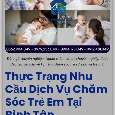
Đội ngũ chuyên nghiệp: Người chăm em bé chuyên nghiệp được
đào tạo bài bản về kỹ năng chăm sóc trẻ sơ sinh và trẻ nhỏ
Thực Trạng Nhu
Cầu Dịch Vụ Chăm
Sóc Trẻ Em Tại
Bình Tân