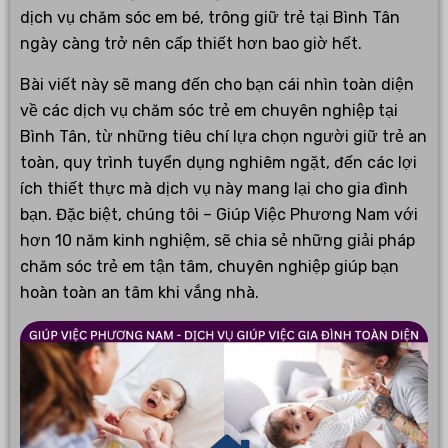
dịch vụ chăm sóc em bé, trông giữ trẻ tại Bình Tân
ngày càng trở nên cấp thiết hơn bao giờ hết.
Bài viết này sẽ mang đến cho bạn cái nhìn toàn diện
về các dịch vụ chăm sóc trẻ em chuyên nghiệp tại
Bình Tân, từ những tiêu chí lựa chọn người giữ trẻ an
toàn, quy trình tuyển dụng nghiêm ngặt, đến các lợi
ích thiết thực mà dịch vụ này mang lại cho gia đình
bạn. Đặc biệt, chúng tôi – Giúp Việc Phương Nam với
hơn 10 năm kinh nghiệm, sẽ chia sẻ những giải pháp
chăm sóc trẻ em tận tâm, chuyên nghiệp giúp bạn
hoàn toàn an tâm khi vắng nhà.