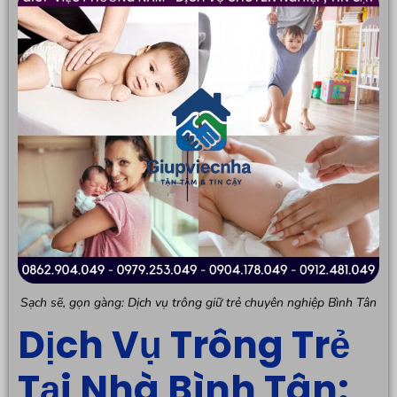
Sạch sẽ, gọn gàng: Dịch vụ trông giữ trẻ chuyên nghiệp Bình Tân
Dịch Vụ Trông Trẻ
Tại Nhà Bình Tân: