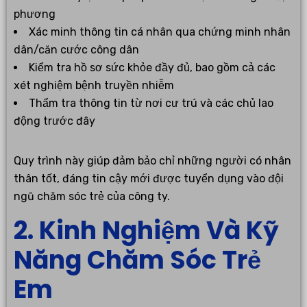
phương
Xác minh thông tin cá nhân qua chứng minh nhân
dân/căn cước công dân
Kiểm tra hồ sơ sức khỏe đầy đủ, bao gồm cả các
xét nghiệm bệnh truyền nhiễm
Thẩm tra thông tin từ nơi cư trú và các chủ lao
động trước đây
Quy trình này giúp đảm bảo chỉ những người có nhân
thân tốt, đáng tin cậy mới được tuyển dụng vào đội
ngũ chăm sóc trẻ của công ty.
2. Kinh Nghiệm Và Kỹ
Năng Chăm Sóc Trẻ
Em