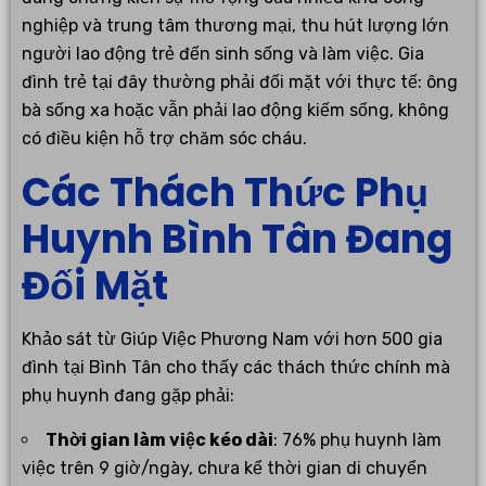
nghiệp và trung tâm thương mại, thu hút lượng lớn
người lao động trẻ đến sinh sống và làm việc. Gia
đình trẻ tại đây thường phải đối mặt với thực tế: ông
bà sống xa hoặc vẫn phải lao động kiếm sống, không
có điều kiện hỗ trợ chăm sóc cháu.
Các Thách Thức Phụ
Huynh Bình Tân Đang
Đối Mặt
Khảo sát từ Giúp Việc Phương Nam với hơn 500 gia
đình tại Bình Tân cho thấy các thách thức chính mà
phụ huynh đang gặp phải:
Thời gian làm việc kéo dài
: 76% phụ huynh làm
việc trên 9 giờ/ngày, chưa kể thời gian di chuyển