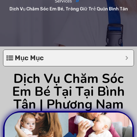
Services
Dịch Vụ Chăm Sóc Em Bé, Trông Giữ Trẻ Quận Bình Tân
Mục Mục
Dịch Vụ Chăm Sóc
Em Bé Tại Tại Bình
Tân | Phương Nam