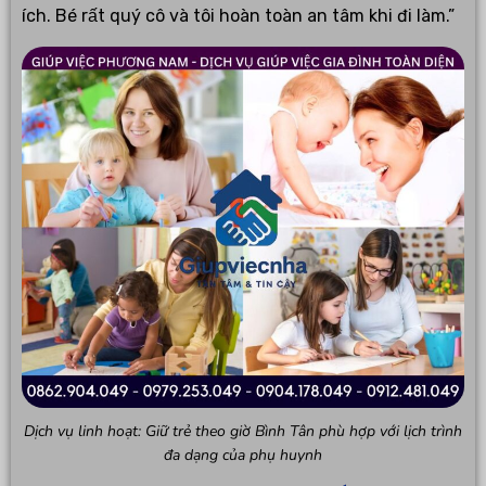
ích. Bé rất quý cô và tôi hoàn toàn an tâm khi đi làm.”
Dịch vụ linh hoạt: Giữ trẻ theo giờ Bình Tân phù hợp với lịch trình
đa dạng của phụ huynh