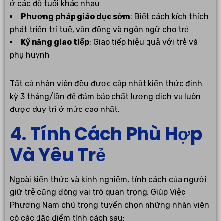
ở các độ tuổi khác nhau
Phương pháp giáo dục sớm
: Biết cách kích thích
phát triển trí tuệ, vận động và ngôn ngữ cho trẻ
Kỹ năng giao tiếp
: Giao tiếp hiệu quả với trẻ và
phụ huynh
Tất cả nhân viên đều được cập nhật kiến thức định
kỳ 3 tháng/lần để đảm bảo chất lượng dịch vụ luôn
được duy trì ở mức cao nhất.
4. Tính Cách Phù Hợp
Và Yêu Trẻ
Ngoài kiến thức và kinh nghiệm, tính cách của người
giữ trẻ cũng đóng vai trò quan trọng. Giúp Việc
Phương Nam chú trọng tuyển chọn những nhân viên
có các đặc điểm tính cách sau: