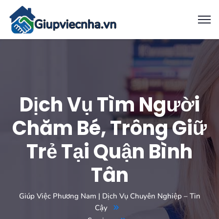
Dịch Vụ Tìm Người
Chăm Bé, Trông Giữ
Trẻ Tại Quận Bình
Tân
Giúp Việc Phương Nam | Dịch Vụ Chuyên Nghiệp – Tin
Cậy