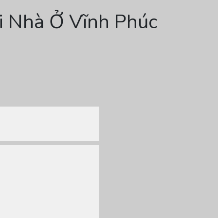
ại Nhà Ở Vĩnh Phúc