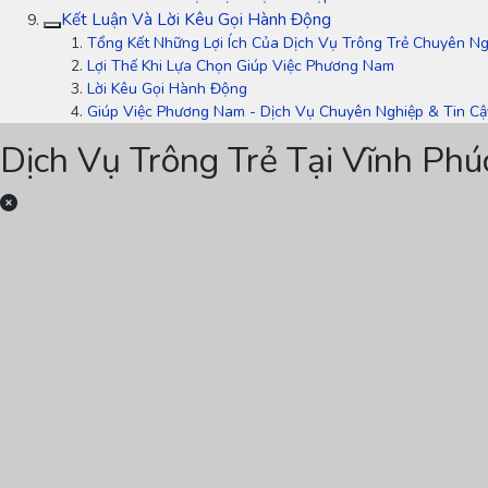
Kết Luận Và Lời Kêu Gọi Hành Động
Tổng Kết Những Lợi Ích Của Dịch Vụ Trông Trẻ Chuyên Ng
Lợi Thế Khi Lựa Chọn Giúp Việc Phương Nam
Lời Kêu Gọi Hành Động
Giúp Việc Phương Nam - Dịch Vụ Chuyên Nghiệp & Tin Cậ
Dịch Vụ Trông Trẻ Tại Vĩnh Phú