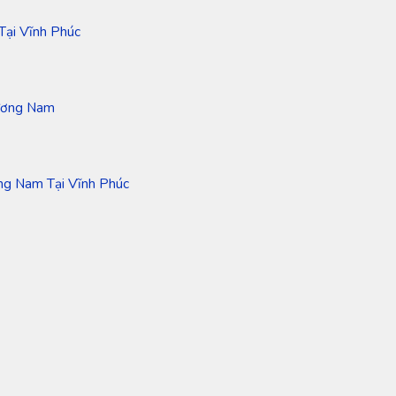
Tại Vĩnh Phúc
hương Nam
ng Nam Tại Vĩnh Phúc