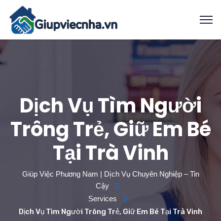
Dịch Vụ Tìm Người
Trông Trẻ, Giữ Em Bé
Tại Trà Vinh
Giúp Việc Phương Nam | Dịch Vụ Chuyên Nghiệp – Tin
Cậy
Services
Dịch Vụ Tìm Người Trông Trẻ, Giữ Em Bé Tại Trà Vinh