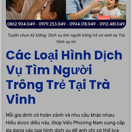
Tuyển chọn kỹ lưỡng: Dịch vụ tìm người trông trẻ sơ sinh tại Trà
Vinh uy tín
Các Loại Hình Dịch
Vụ Tìm Người
Trông Trẻ Tại Trà
Vinh
Mỗi gia đình có hoàn cảnh và nhu cầu khác nhau.
Hiểu được điều này, Giúp Việc Phương Nam cung cấp
đa dạng các loại hình dịch vụ để anh chị có thể lựa