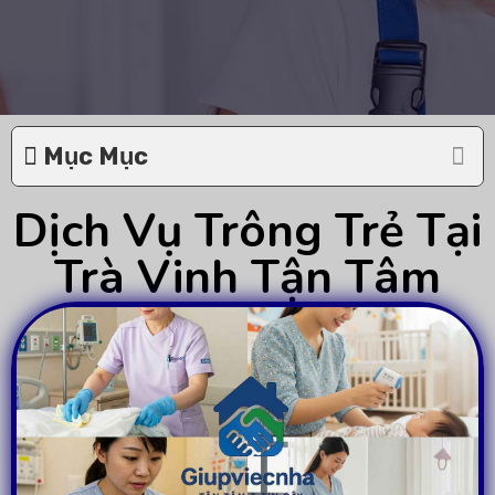
Mục Mục
Dịch Vụ Trông Trẻ Tại
Trà Vinh Tận Tâm