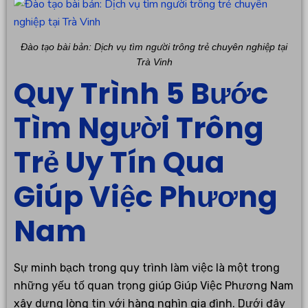
Đào tạo bài bản: Dịch vụ tìm người trông trẻ chuyên nghiệp tại
Trà Vinh
Quy Trình 5 Bước
Tìm Người Trông
Trẻ Uy Tín Qua
Giúp Việc Phương
Nam
Sự minh bạch trong quy trình làm việc là một trong
những yếu tố quan trọng giúp Giúp Việc Phương Nam
xây dựng lòng tin với hàng nghìn gia đình. Dưới đây