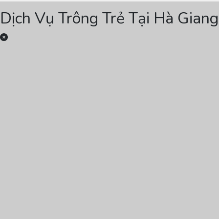
Dịch Vụ Trông Trẻ Tại Hà Gian