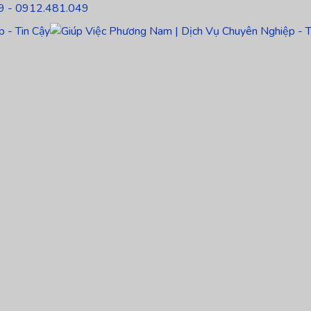
9 - 0912.481.049