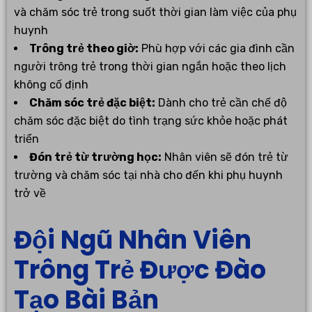
và chăm sóc trẻ trong suốt thời gian làm việc của phụ
huynh
Trông trẻ theo giờ:
Phù hợp với các gia đình cần
người trông trẻ trong thời gian ngắn hoặc theo lịch
không cố định
Chăm sóc trẻ đặc biệt:
Dành cho trẻ cần chế độ
chăm sóc đặc biệt do tình trạng sức khỏe hoặc phát
triển
Đón trẻ từ trường học:
Nhân viên sẽ đón trẻ từ
trường và chăm sóc tại nhà cho đến khi phụ huynh
trở về
Đội Ngũ Nhân Viên
Trông Trẻ Được Đào
Tạo Bài Bản