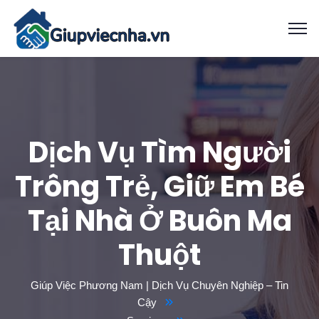
Dịch Vụ Tìm Người
Trông Trẻ, Giữ Em Bé
Tại Nhà Ở Buôn Ma
Thuột
Giúp Việc Phương Nam | Dịch Vụ Chuyên Nghiệp – Tin
Cậy