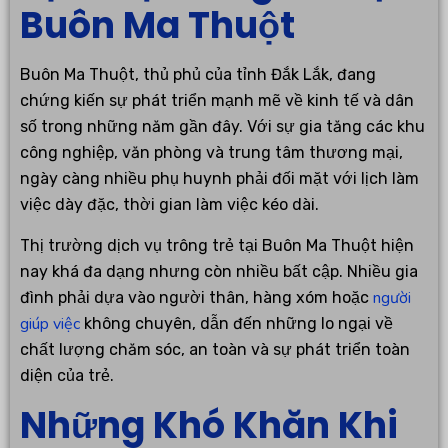
Buôn Ma Thuột
Buôn Ma Thuột, thủ phủ của tỉnh Đắk Lắk, đang
chứng kiến sự phát triển mạnh mẽ về kinh tế và dân
số trong những năm gần đây. Với sự gia tăng các khu
công nghiệp, văn phòng và trung tâm thương mại,
ngày càng nhiều phụ huynh phải đối mặt với lịch làm
việc dày đặc, thời gian làm việc kéo dài.
Thị trường dịch vụ trông trẻ tại Buôn Ma Thuột hiện
nay khá đa dạng nhưng còn nhiều bất cập. Nhiều gia
người
đình phải dựa vào người thân, hàng xóm hoặc
giúp việc
không chuyên, dẫn đến những lo ngại về
chất lượng chăm sóc, an toàn và sự phát triển toàn
diện của trẻ.
Những Khó Khăn Khi