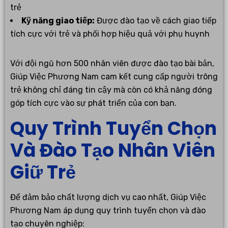
trẻ
Kỹ năng giao tiếp:
Được đào tạo về cách giao tiếp
tích cực với trẻ và phối hợp hiệu quả với phụ huynh
Với đội ngũ hơn 500 nhân viên được đào tạo bài bản,
Giúp Việc Phương Nam cam kết cung cấp người trông
trẻ không chỉ đáng tin cậy mà còn có khả năng đóng
góp tích cực vào sự phát triển của con bạn.
Quy Trình Tuyển Chọn
Và Đào Tạo Nhân Viên
Giữ Trẻ
Để đảm bảo chất lượng dịch vụ cao nhất, Giúp Việc
Phương Nam áp dụng quy trình tuyển chọn và đào
tạo chuyên nghiệp: