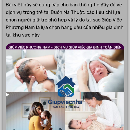
Bài viết này sẽ cung cấp cho bạn thông tin đầy đủ về
dịch vụ trông trẻ tại Buôn Ma Thuột, các tiêu chí lựa
chọn người giữ trẻ phù hợp và lý do tại sao Giúp Việc
Phương Nam là lựa chọn hàng đầu của nhiều gia đình
tại khu vực này.