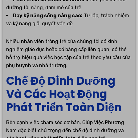
dưỡng tài năng, đam mê của trẻ
Dạy kỹ năng sống nâng cao:
Tự lập, trách nhiệm
và kỹ năng giải quyết vấn đề
Nhiều nhân viên trông trẻ của chúng tôi có kinh
nghiệm giáo dục hoặc có bằng cấp liên quan, có thể
hỗ trợ hiệu quả việc học tập của trẻ theo yêu cầu của
phụ huynh và nhà trường.
Chế Độ Dinh Dưỡng
Và Các Hoạt Động
Phát Triển Toàn Diện
Bên cạnh việc chăm sóc cơ bản, Giúp Việc Phương
Nam đặc biệt chú trọng đến chế độ dinh dưỡng và