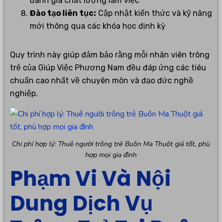
đánh giá chất lượng làm việc
Đào tạo liên tục:
Cập nhật kiến thức và kỹ năng
mới thông qua các khóa học định kỳ
Quy trình này giúp đảm bảo rằng mỗi nhân viên trông
trẻ của Giúp Việc Phương Nam đều đáp ứng các tiêu
chuẩn cao nhất về chuyên môn và đạo đức nghề
nghiệp.
Chi phí hợp lý: Thuê người trông trẻ Buôn Ma Thuột giá tốt, phù
hợp mọi gia đình
Phạm Vi Và Nội
Dung Dịch Vụ