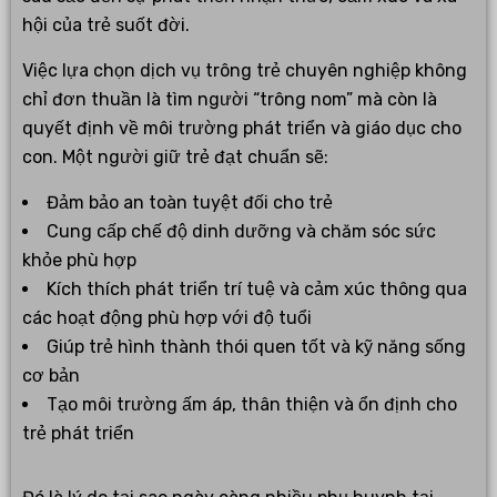
hội của trẻ suốt đời.
Việc lựa chọn dịch vụ trông trẻ chuyên nghiệp không
chỉ đơn thuần là tìm người “trông nom” mà còn là
quyết định về môi trường phát triển và giáo dục cho
con. Một người giữ trẻ đạt chuẩn sẽ:
Đảm bảo an toàn tuyệt đối cho trẻ
Cung cấp chế độ dinh dưỡng và chăm sóc sức
khỏe phù hợp
Kích thích phát triển trí tuệ và cảm xúc thông qua
các hoạt động phù hợp với độ tuổi
Giúp trẻ hình thành thói quen tốt và kỹ năng sống
cơ bản
Tạo môi trường ấm áp, thân thiện và ổn định cho
trẻ phát triển