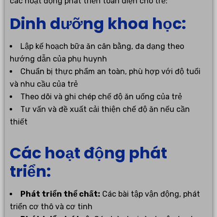
các hoạt động phát triển toàn diện cho trẻ:
Dinh dưỡng khoa học:
Lập kế hoạch bữa ăn cân bằng, đa dạng theo
hướng dẫn của phụ huynh
Chuẩn bị thực phẩm an toàn, phù hợp với độ tuổi
và nhu cầu của trẻ
Theo dõi và ghi chép chế độ ăn uống của trẻ
Tư vấn và đề xuất cải thiện chế độ ăn nếu cần
thiết
Các hoạt động phát
triển:
Phát triển thể chất:
Các bài tập vận động, phát
triển cơ thô và cơ tinh