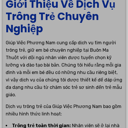
Giới Thiệu Về Dịch Vụ
Trông Trẻ Chuyên
Nghiệp
Giúp Việc Phương Nam cung cấp dịch vụ tìm người
trông trẻ, giữ em bé chuyên nghiệp tại Buôn Ma
Thuột với đội ngũ nhân viên được tuyển chọn kỹ
lưỡng và đào tạo bài bản. Chúng tôi hiểu rằng mỗi gia
đình và mỗi em bé đều có những nhu cầu riêng biệt,
vì vậy dịch vụ của chúng tôi được thiết kế để đáp ứng
đa dạng nhu cầu từ chăm sóc trẻ sơ sinh đến trẻ mẫu
giáo.
Dịch vụ trông trẻ của Giúp Việc Phương Nam bao gồm
nhiều hình thức linh hoạt:
Trông trẻ toàn thời gian:
Nhân viên sẽ ở lại nhà