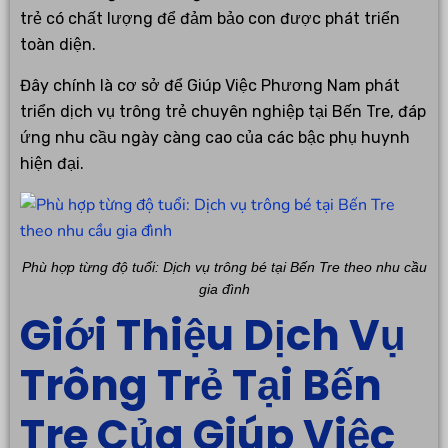
trẻ có chất lượng để đảm bảo con được phát triển
toàn diện.
Đây chính là cơ sở để Giúp Việc Phương Nam phát
triển dịch vụ trông trẻ chuyên nghiệp tại Bến Tre, đáp
ứng nhu cầu ngày càng cao của các bậc phụ huynh
hiện đại.
Phù hợp từng độ tuổi: Dịch vụ trông bé tại Bến Tre theo nhu cầu
gia đình
Giới Thiệu Dịch Vụ
Trông Trẻ Tại Bến
Tre Của Giúp Việc