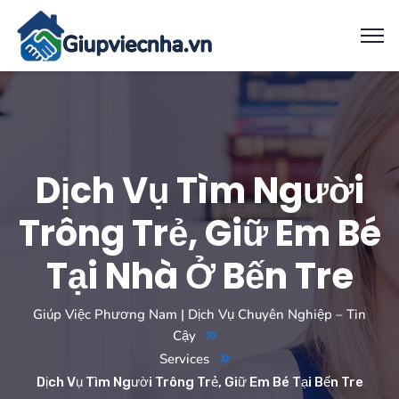
Dịch Vụ Tìm Người
Trông Trẻ, Giữ Em Bé
Tại Nhà Ở Bến Tre
Giúp Việc Phương Nam | Dịch Vụ Chuyên Nghiệp – Tin
Cậy
Services
Dịch Vụ Tìm Người Trông Trẻ, Giữ Em Bé Tại Bến Tre