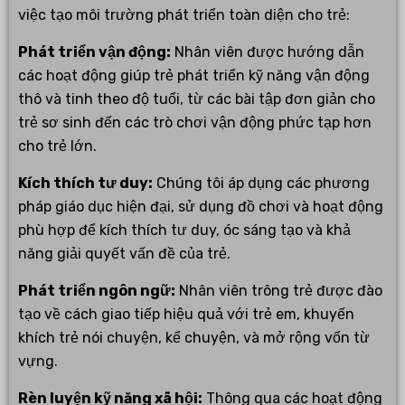
việc tạo môi trường phát triển toàn diện cho trẻ:
Phát triển vận động:
Nhân viên được hướng dẫn
các hoạt động giúp trẻ phát triển kỹ năng vận động
thô và tinh theo độ tuổi, từ các bài tập đơn giản cho
trẻ sơ sinh đến các trò chơi vận động phức tạp hơn
cho trẻ lớn.
Kích thích tư duy:
Chúng tôi áp dụng các phương
pháp giáo dục hiện đại, sử dụng đồ chơi và hoạt động
phù hợp để kích thích tư duy, óc sáng tạo và khả
năng giải quyết vấn đề của trẻ.
Phát triển ngôn ngữ:
Nhân viên trông trẻ được đào
tạo về cách giao tiếp hiệu quả với trẻ em, khuyến
khích trẻ nói chuyện, kể chuyện, và mở rộng vốn từ
vựng.
Rèn luyện kỹ năng xã hội:
Thông qua các hoạt động