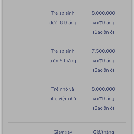
Trẻ sơ sinh
8.000.000
dưới 6 tháng
vnđ/tháng
(Bao ăn ở)
Trẻ sơ sinh
7.500.000
trên 6 tháng
vnđ/tháng
(Bao ăn ở)
Trẻ nhỏ và
8.000.000
phụ việc nhà
vnđ/tháng
(Bao ăn ở)
Giá/ngày
Giá/tháng