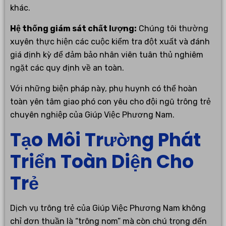
khác.
Hệ thống giám sát chất lượng:
Chúng tôi thường
xuyên thực hiện các cuộc kiểm tra đột xuất và đánh
giá định kỳ để đảm bảo nhân viên tuân thủ nghiêm
ngặt các quy định về an toàn.
Với những biện pháp này, phụ huynh có thể hoàn
toàn yên tâm giao phó con yêu cho đội ngũ trông trẻ
chuyên nghiệp của Giúp Việc Phương Nam.
Tạo Môi Trường Phát
Triển Toàn Diện Cho
Trẻ
Dịch vụ trông trẻ của Giúp Việc Phương Nam không
chỉ đơn thuần là “trông nom” mà còn chú trọng đến