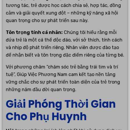
tương tác, trẻ được học cách chia sẻ, hợp tác, đồng
cảm và giải quyết xung đột – những kỹ năng xã hội
quan trọng cho sự phát triển sau này.
Tôn trọng tính cá nhân:
Chúng tôi hiểu rằng mỗi
đứa trẻ là một cá thể độc đáo, với sở thích, tính cách
và nhịp độ phát triển riêng. Nhân viên được đào tạo
để nhận biết và tôn trọng đặc điểm riêng của từng bé.
Với phương châm “chăm sóc trẻ bằng trái tim và trí
tuệ”, Giúp Việc Phương Nam cam kết tạo nền tảng
vững chắc cho sự phát triển toàn diện của trẻ trong
những năm đầu đời quan trọng.
Giải Phóng Thời Gian
Cho Phụ Huynh