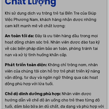
Chất Lượng
Khi sử dụng dịch vụ trông trẻ tại Bến Tre của Giúp
Việc Phương Nam, khách hàng nhận được những
cam kết mạnh mẽ về chất lượng:
An toàn tối đa:
Đây là ưu tiên hàng đầu trong mọi
hoạt động chăm sóc trẻ. Nhân viên được đào tạo kỹ
về các biện pháp đảm bảo an toàn, phòng tránh tai
nạn và xử lý tình huống khẩn cấp.
Phát triển toàn diện:
Không chỉ trông nom, nhân
viên của chúng tôi còn hỗ trợ trẻ phát triển kỹ năng
vận động, tư duy và ngôn ngữ thông qua các hoạt
động phù hợp với lứa tuổi.
Chế độ dinh dưỡng phù hợp:
Nhân viên được
hướng dẫn về chế độ ăn uống cho trẻ theo từng độ
tuổi, đảm bảo bữa ăn đủ chất, đa dạng và phù hợp với