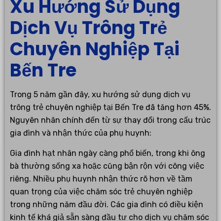
Xu Hướng Sử Dụng
Dịch Vụ Trông Trẻ
Chuyên Nghiệp Tại
Bến Tre
Trong 5 năm gần đây, xu hướng sử dụng dịch vụ
trông trẻ chuyên nghiệp tại Bến Tre đã tăng hơn 45%.
Nguyên nhân chính đến từ sự thay đổi trong cấu trúc
gia đình và nhận thức của phụ huynh:
Gia đình hạt nhân ngày càng phổ biến, trong khi ông
bà thường sống xa hoặc cũng bận rộn với công việc
riêng. Nhiều phụ huynh nhận thức rõ hơn về tầm
quan trọng của việc chăm sóc trẻ chuyên nghiệp
trong những năm đầu đời. Các gia đình có điều kiện
kinh tế khá giả sẵn sàng đầu tư cho dịch vụ chăm sóc