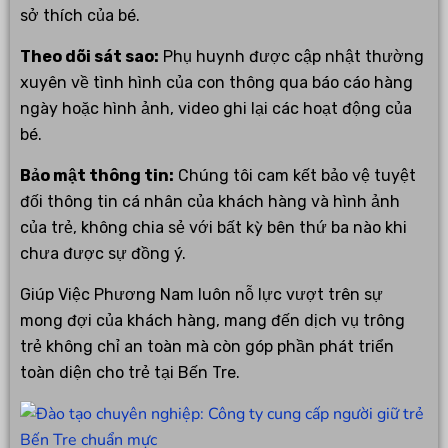
sở thích của bé.
Theo dõi sát sao:
Phụ huynh được cập nhật thường
xuyên về tình hình của con thông qua báo cáo hàng
ngày hoặc hình ảnh, video ghi lại các hoạt động của
bé.
Bảo mật thông tin:
Chúng tôi cam kết bảo vệ tuyệt
đối thông tin cá nhân của khách hàng và hình ảnh
của trẻ, không chia sẻ với bất kỳ bên thứ ba nào khi
chưa được sự đồng ý.
Giúp Việc Phương Nam luôn nỗ lực vượt trên sự
mong đợi của khách hàng, mang đến dịch vụ trông
trẻ không chỉ an toàn mà còn góp phần phát triển
toàn diện cho trẻ tại Bến Tre.