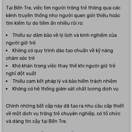
Tại Bến Tre, việc tìm người trông trẻ thông qua các
kênh truyền thống như người quen giới thiệu hoặc
tìm kiếm tự do tiềm ẩn nhiều rủi ro:
Thiếu sự đảm bảo về lý lịch và kinh nghiệm của
người giữ trẻ
Không có quy trình đào tạo chuẩn về kỹ năng
chăm sóc trẻ
Khó khăn trong việc thay thế khi người giữ trẻ
nghỉ đột xuất
Thiếu cam kết pháp lý và bảo hiểm trách nhiệm
Không có hệ thống giám sát chất lượng dịch vụ
Chính những bất cập này đã tạo ra nhu cầu cấp thiết
về một dịch vụ trông trẻ chuyên nghiệp, có tổ chức
và đáng tin cậy tại Bến Tre.