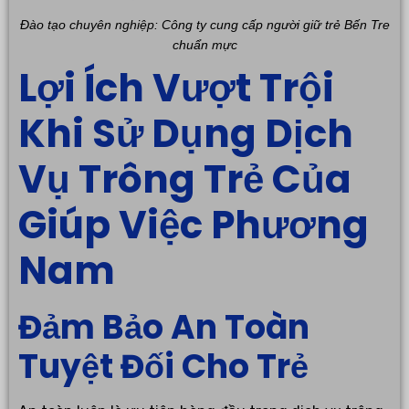
Đào tạo chuyên nghiệp: Công ty cung cấp người giữ trẻ Bến Tre
chuẩn mực
Lợi Ích Vượt Trội
Khi Sử Dụng Dịch
Vụ Trông Trẻ Của
Giúp Việc Phương
Nam
Đảm Bảo An Toàn
Tuyệt Đối Cho Trẻ