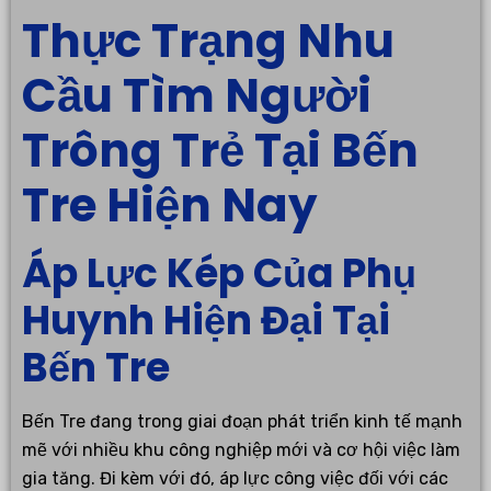
Thực Trạng Nhu
Cầu Tìm Người
Trông Trẻ Tại Bến
Tre Hiện Nay
Áp Lực Kép Của Phụ
Huynh Hiện Đại Tại
Bến Tre
Bến Tre đang trong giai đoạn phát triển kinh tế mạnh
mẽ với nhiều khu công nghiệp mới và cơ hội việc làm
gia tăng. Đi kèm với đó, áp lực công việc đối với các