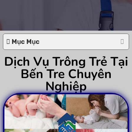
Mục Mục
Dịch Vụ Trông Trẻ Tại
Bến Tre Chuyên
Nghiệp