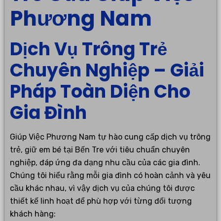
Phương Nam
Dịch Vụ Trông Trẻ
Chuyên Nghiệp – Giải
Pháp Toàn Diện Cho
Gia Đình
Giúp Việc Phương Nam tự hào cung cấp dịch vụ trông
trẻ, giữ em bé tại Bến Tre với tiêu chuẩn chuyên
nghiệp, đáp ứng đa dạng nhu cầu của các gia đình.
Chúng tôi hiểu rằng mỗi gia đình có hoàn cảnh và yêu
cầu khác nhau, vì vậy dịch vụ của chúng tôi được
thiết kế linh hoạt để phù hợp với từng đối tượng
khách hàng: