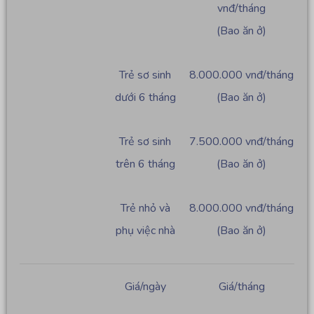
vnđ/tháng
(Bao ăn ở)
Trẻ sơ sinh
8.000.000 vnđ/tháng
dưới 6 tháng
(Bao ăn ở)
Trẻ sơ sinh
7.500.000 vnđ/tháng
trên 6 tháng
(Bao ăn ở)
Trẻ nhỏ và
8.000.000 vnđ/tháng
phụ việc nhà
(Bao ăn ở)
Giá/ngày
Giá/tháng