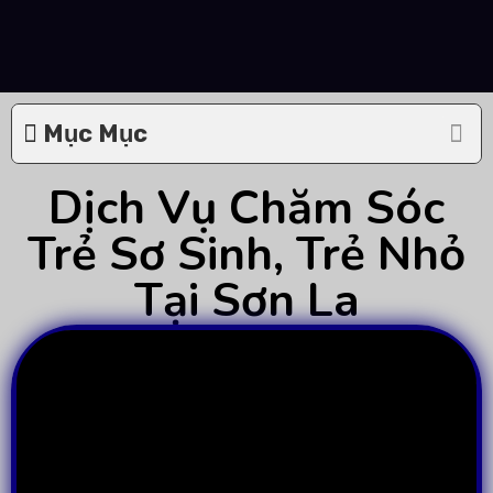
Mục Mục
Dịch Vụ Chăm Sóc
Trẻ Sơ Sinh, Trẻ Nhỏ
Tại Sơn La