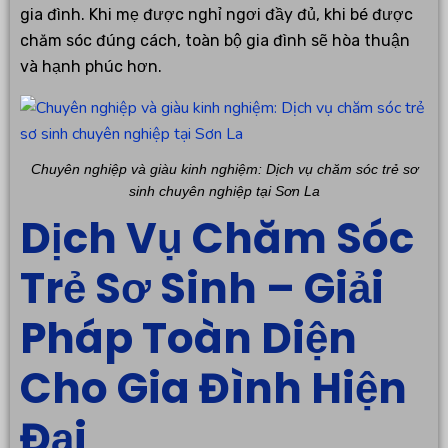
gia đình. Khi mẹ được nghỉ ngơi đầy đủ, khi bé được
chăm sóc đúng cách, toàn bộ gia đình sẽ hòa thuận
và hạnh phúc hơn.
Chuyên nghiệp và giàu kinh nghiệm: Dịch vụ chăm sóc trẻ sơ
sinh chuyên nghiệp tại Sơn La
Dịch Vụ Chăm Sóc
Trẻ Sơ Sinh – Giải
Pháp Toàn Diện
Cho Gia Đình Hiện
Đại