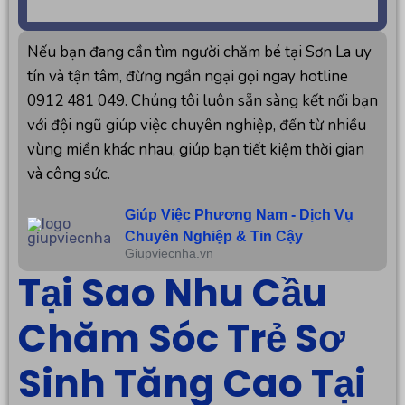
Nếu bạn đang cần tìm người chăm bé tại Sơn La uy
tín và tận tâm, đừng ngần ngại gọi ngay hotline
0912 481 049. Chúng tôi luôn sẵn sàng kết nối bạn
với đội ngũ giúp việc chuyên nghiệp, đến từ nhiều
vùng miền khác nhau, giúp bạn tiết kiệm thời gian
và công sức.
Giúp Việc Phương Nam - Dịch Vụ
Chuyên Nghiệp & Tin Cậy
Giupviecnha.vn
Tại Sao Nhu Cầu
Chăm Sóc Trẻ Sơ
Sinh Tăng Cao Tại