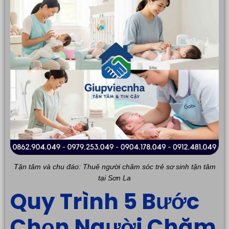
Tận tâm và chu đáo: Thuê người chăm sóc trẻ sơ sinh tận tâm
tại Sơn La
Quy Trình 5 Bước
Chọn Người Chăm