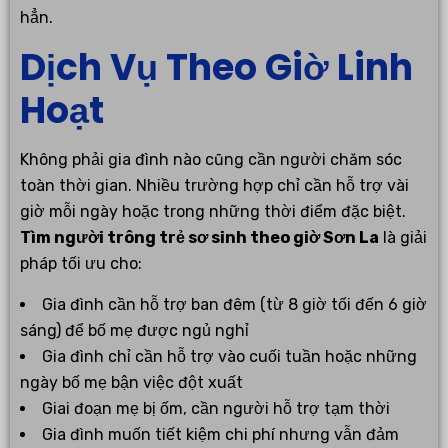
hẳn.
Dịch Vụ Theo Giờ Linh
Hoạt
Không phải gia đình nào cũng cần người chăm sóc
toàn thời gian. Nhiều trường hợp chỉ cần hỗ trợ vài
giờ mỗi ngày hoặc trong những thời điểm đặc biệt.
Tìm người trông trẻ sơ sinh theo giờ Sơn La
là giải
pháp tối ưu cho:
Gia đình cần hỗ trợ ban đêm (từ 8 giờ tối đến 6 giờ
sáng) để bố mẹ được ngủ nghỉ
Gia đình chỉ cần hỗ trợ vào cuối tuần hoặc những
ngày bố mẹ bận việc đột xuất
Giai đoạn mẹ bị ốm, cần người hỗ trợ tạm thời
Gia đình muốn tiết kiệm chi phí nhưng vẫn đảm