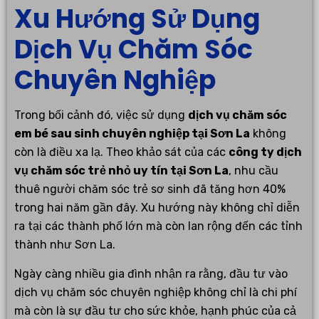
Xu Hướng Sử Dụng
Dịch Vụ Chăm Sóc
Chuyên Nghiệp
Trong bối cảnh đó, việc sử dụng
dịch vụ chăm sóc
em bé sau sinh chuyên nghiệp tại Sơn La
không
còn là điều xa lạ. Theo khảo sát của các
công ty dịch
vụ chăm sóc trẻ nhỏ uy tín tại Sơn La
, nhu cầu
thuê người chăm sóc trẻ sơ sinh đã tăng hơn 40%
trong hai năm gần đây. Xu hướng này không chỉ diễn
ra tại các thành phố lớn mà còn lan rộng đến các tỉnh
thành như Sơn La.
Ngày càng nhiều gia đình nhận ra rằng, đầu tư vào
dịch vụ chăm sóc chuyên nghiệp không chỉ là chi phí
mà còn là sự đầu tư cho sức khỏe, hạnh phúc của cả