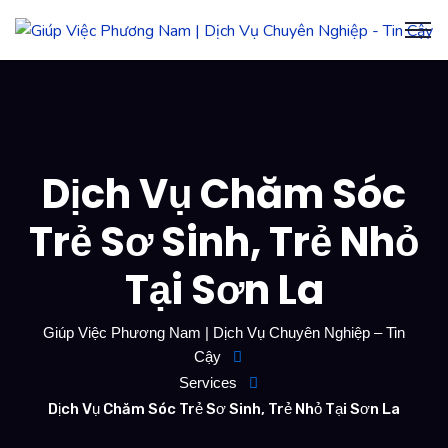
Dịch Vụ Chăm Sóc
Trẻ Sơ Sinh, Trẻ Nhỏ
Tại Sơn La
Giúp Việc Phương Nam | Dịch Vụ Chuyên Nghiệp – Tin
Cậy
Services
Dịch Vụ Chăm Sóc Trẻ Sơ Sinh, Trẻ Nhỏ Tại Sơn La