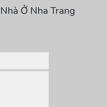
i Nhà Ở Nha Trang