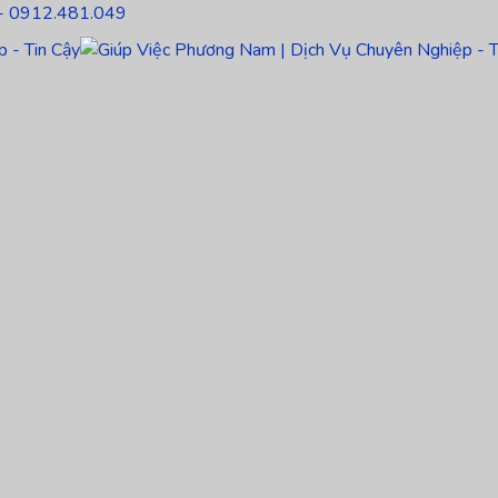
- 0912.481.049