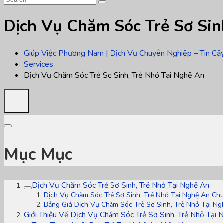
Dịch Vụ Chăm Sóc Trẻ Sơ Sin
Giúp Việc Phương Nam | Dịch Vụ Chuyên Nghiệp – Tin Cậ
Services
Dịch Vụ Chăm Sóc Trẻ Sơ Sinh, Trẻ Nhỏ Tại Nghệ An
Mục Mục
Dịch Vụ Chăm Sóc Trẻ Sơ Sinh, Trẻ Nhỏ Tại Nghệ An
Dịch Vụ Chăm Sóc Trẻ Sơ Sinh, Trẻ Nhỏ Tại Nghệ An Ch
Bảng Giá Dịch Vụ Chăm Sóc Trẻ Sơ Sinh, Trẻ Nhỏ Tại N
Giới Thiệu Về Dịch Vụ Chăm Sóc Trẻ Sơ Sinh, Trẻ Nhỏ Tại 