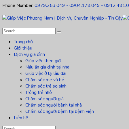
Phone Number:
0979.253.049 - 0904.178.049 - 0912.481.
Trang chủ
Giới thiệu
Dịch vụ gia đình
Giúp việc theo giờ
Nấu ăn gia đình tại nhà
Giúp việc ở lại lâu dài
Chăm sóc mẹ và bé
Chăm sóc trẻ sơ sinh
Trông trẻ nhỏ
Chăm sóc người già
Chăm sóc người bệnh tại nhà
Chăm sóc người bệnh tại bệnh viện
Liên hệ