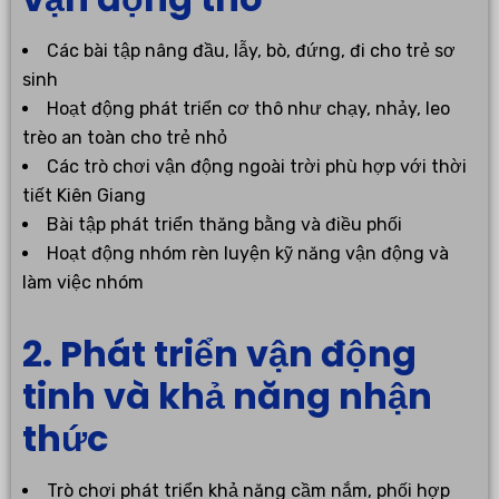
Các bài tập nâng đầu, lẫy, bò, đứng, đi cho trẻ sơ
sinh
Hoạt động phát triển cơ thô như chạy, nhảy, leo
trèo an toàn cho trẻ nhỏ
Các trò chơi vận động ngoài trời phù hợp với thời
tiết Kiên Giang
Bài tập phát triển thăng bằng và điều phối
Hoạt động nhóm rèn luyện kỹ năng vận động và
làm việc nhóm
2. Phát triển vận động
tinh và khả năng nhận
thức
Trò chơi phát triển khả năng cầm nắm, phối hợp