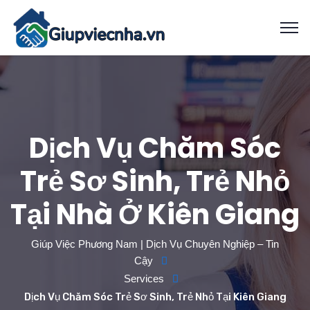
Dịch Vụ Chăm Sóc
Trẻ Sơ Sinh, Trẻ Nhỏ
Tại Nhà Ở Kiên Giang
Giúp Việc Phương Nam | Dịch Vụ Chuyên Nghiệp – Tin
Cậy
Services
Dịch Vụ Chăm Sóc Trẻ Sơ Sinh, Trẻ Nhỏ Tại Kiên Giang