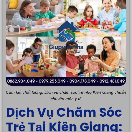
Cam kết chất lượng: Dịch vụ chăm sóc trẻ nhỏ Kiên Giang chuẩn
chuyên môn y tế
Dịch Vụ Chăm Sóc
Trẻ Tại Kiên Giang: