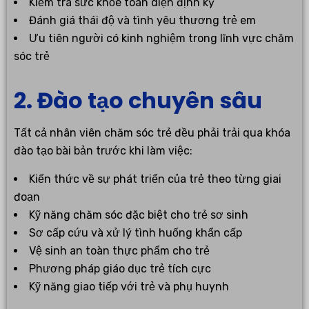
Kiểm tra sức khỏe toàn diện định kỳ
Đánh giá thái độ và tình yêu thương trẻ em
Ưu tiên người có kinh nghiệm trong lĩnh vực chăm
sóc trẻ
2. Đào tạo chuyên sâu
Tất cả nhân viên chăm sóc trẻ đều phải trải qua khóa
đào tạo bài bản trước khi làm việc:
Kiến thức về sự phát triển của trẻ theo từng giai
đoạn
Kỹ năng chăm sóc đặc biệt cho trẻ sơ sinh
Sơ cấp cứu và xử lý tình huống khẩn cấp
Vệ sinh an toàn thực phẩm cho trẻ
Phương pháp giáo dục trẻ tích cực
Kỹ năng giao tiếp với trẻ và phụ huynh