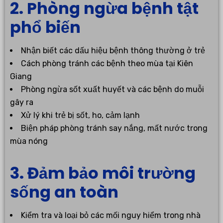
2. Phòng ngừa bệnh tật
phổ biến
Nhận biết các dấu hiệu bệnh thông thường ở trẻ
Cách phòng tránh các bệnh theo mùa tại Kiên
Giang
Phòng ngừa sốt xuất huyết và các bệnh do muỗi
gây ra
Xử lý khi trẻ bị sốt, ho, cảm lạnh
Biện pháp phòng tránh say nắng, mất nước trong
mùa nóng
3. Đảm bảo môi trường
sống an toàn
Kiểm tra và loại bỏ các mối nguy hiểm trong nhà