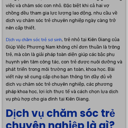
việc và chăm sóc con nhỏ. Đặc biệt khi cả hai vợ
chồng đều tham gia lực lượng lao động, nhu cầu về
dịch vụ chăm sóc trẻ chuyên nghiệp ngày càng trở
nên cấp thiết.
Dịch vụ chăm sóc trẻ sơ sinh
, trẻ nhỏ tại Kiên Giang của
Giúp Việc Phương Nam không chỉ đơn thuần là trông
trẻ, mà còn là giải pháp toàn diện giúp các bậc phụ
huynh yên tâm công tác, con trẻ được nuôi dưỡng và
phát triển trong môi trường an toàn, khoa học. Bài
viết này sẽ cung cấp cho bạn thông tin đầy đủ về
dịch vụ chăm sóc trẻ chuyên nghiệp, các phương
pháp khoa học, lợi ích thực tế và cách chọn lựa dịch
vụ phù hợp cho gia đình tại Kiên Giang.
Dịch vụ chăm sóc trẻ
chuyên nghiệp là gì?