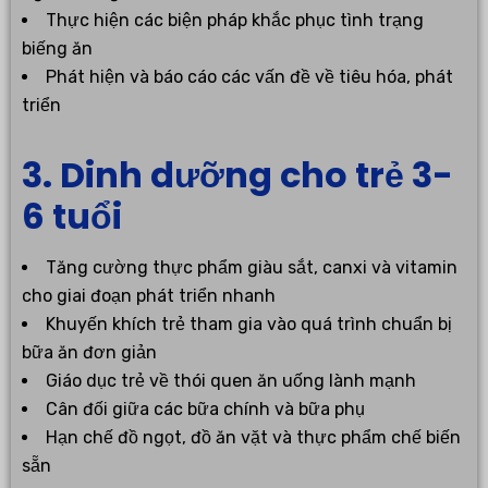
Thực hiện các biện pháp khắc phục tình trạng
biếng ăn
Phát hiện và báo cáo các vấn đề về tiêu hóa, phát
triển
3. Dinh dưỡng cho trẻ 3-
6 tuổi
Tăng cường thực phẩm giàu sắt, canxi và vitamin
cho giai đoạn phát triển nhanh
Khuyến khích trẻ tham gia vào quá trình chuẩn bị
bữa ăn đơn giản
Giáo dục trẻ về thói quen ăn uống lành mạnh
Cân đối giữa các bữa chính và bữa phụ
Hạn chế đồ ngọt, đồ ăn vặt và thực phẩm chế biến
sẵn