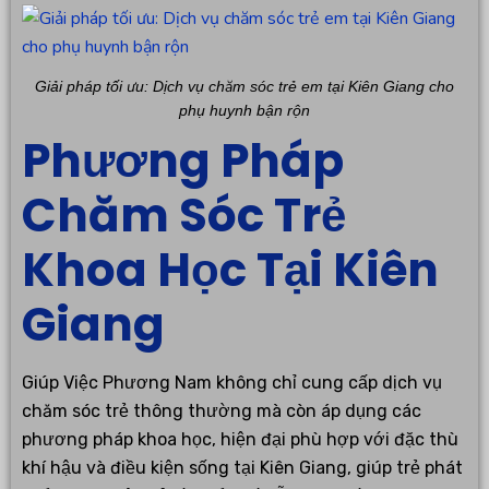
Giải pháp tối ưu: Dịch vụ chăm sóc trẻ em tại Kiên Giang cho
phụ huynh bận rộn
Phương Pháp
Chăm Sóc Trẻ
Khoa Học Tại Kiên
Giang
Giúp Việc Phương Nam không chỉ cung cấp dịch vụ
chăm sóc trẻ thông thường mà còn áp dụng các
phương pháp khoa học, hiện đại phù hợp với đặc thù
khí hậu và điều kiện sống tại Kiên Giang, giúp trẻ phát