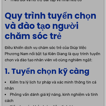
Quy trình tuyển chọn
và đào tạo người
chăm sóc trẻ
Điều khiến dịch vụ chăm sóc trẻ của Giúp Việc
Phương Nam nổi bật tại Kiên Giang là quy trình tuyển
chọn và đào tạo nhân viên vô cùng nghiêm ngặt:
1. Tuyển chọn kỹ càng
Kiểm tra lý lịch tư pháp và xác minh thông tin cá
nhân
Phỏng vấn đánh giá kỹ năng, kinh nghiệm và tính
cách