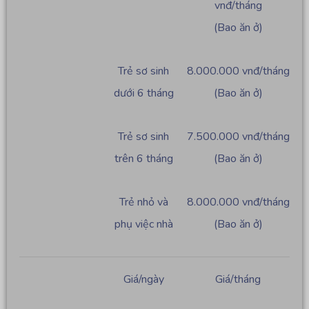
vnđ/tháng
(Bao ăn ở)
Trẻ sơ sinh
8.000.000 vnđ/tháng
dưới 6 tháng
(Bao ăn ở)
Trẻ sơ sinh
7.500.000 vnđ/tháng
trên 6 tháng
(Bao ăn ở)
Trẻ nhỏ và
8.000.000 vnđ/tháng
phụ việc nhà
(Bao ăn ở)
Giá/ngày
Giá/tháng