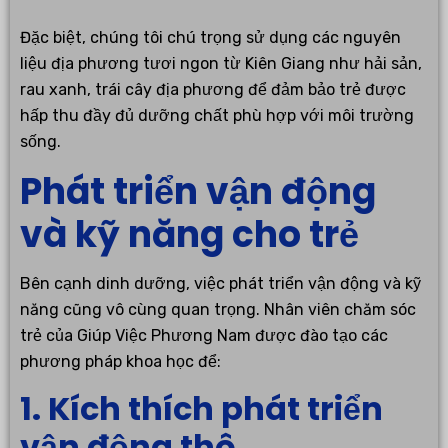
Đặc biệt, chúng tôi chú trọng sử dụng các nguyên
liệu địa phương tươi ngon từ Kiên Giang như hải sản,
rau xanh, trái cây địa phương để đảm bảo trẻ được
hấp thu đầy đủ dưỡng chất phù hợp với môi trường
sống.
Phát triển vận động
và kỹ năng cho trẻ
Bên cạnh dinh dưỡng, việc phát triển vận động và kỹ
năng cũng vô cùng quan trọng. Nhân viên chăm sóc
trẻ của Giúp Việc Phương Nam được đào tạo các
phương pháp khoa học để:
1. Kích thích phát triển
vận động thô