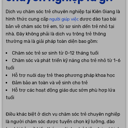
Dịch vụ chăm sóc trẻ chuyên nghiệp tại Kiên Giang là
người giúp việc
hình thức cung cấp
được đào tạo bài
bản về chăm sóc trẻ em, từ sơ sinh đến trẻ nhỏ tại
nhà. Đây không phải là dịch vụ trông trẻ thông
thường mà là giải pháp toàn diện bao gồm:
Chăm sóc trẻ sơ sinh từ 0-12 tháng tuổi
Chăm sóc và phát triển kỹ năng cho trẻ nhỏ từ 1-6
tuổi
Hỗ trợ nuôi dạy trẻ theo phương pháp khoa học
Đảm bảo an toàn và vệ sinh cho trẻ
Hỗ trợ các hoạt động giáo dục sớm phù hợp lứa
tuổi
Điều khác biệt ở dịch vụ chăm sóc trẻ chuyên nghiệp
là người chăm sóc được tuyển chọn kỹ lưỡng, đào