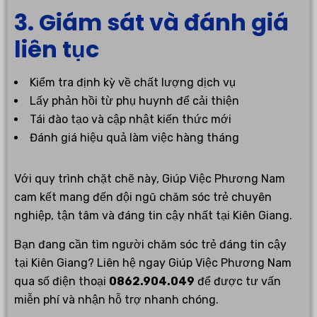
3. Giám sát và đánh giá
liên tục
Kiểm tra định kỳ về chất lượng dịch vụ
Lấy phản hồi từ phụ huynh để cải thiện
Tái đào tạo và cập nhật kiến thức mới
Đánh giá hiệu quả làm việc hàng tháng
Với quy trình chặt chẽ này, Giúp Việc Phương Nam
cam kết mang đến đội ngũ chăm sóc trẻ chuyên
nghiệp, tận tâm và đáng tin cậy nhất tại Kiên Giang.
Bạn đang cần tìm người chăm sóc trẻ đáng tin cậy
tại Kiên Giang? Liên hệ ngay Giúp Việc Phương Nam
qua số điện thoại
0862.904.049
để được tư vấn
miễn phí và nhận hỗ trợ nhanh chóng.