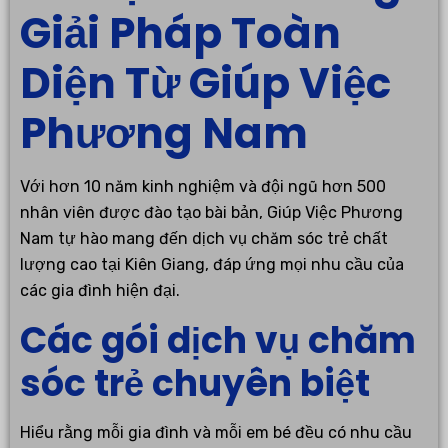
Giải Pháp Toàn
Diện Từ Giúp Việc
Phương Nam
Với hơn 10 năm kinh nghiệm và đội ngũ hơn 500
nhân viên được đào tạo bài bản, Giúp Việc Phương
Nam tự hào mang đến dịch vụ chăm sóc trẻ chất
lượng cao tại Kiên Giang, đáp ứng mọi nhu cầu của
các gia đình hiện đại.
Các gói dịch vụ chăm
sóc trẻ chuyên biệt
Hiểu rằng mỗi gia đình và mỗi em bé đều có nhu cầu