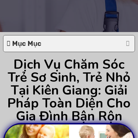
Mục Mục
Dịch Vụ Chăm Sóc
Trẻ Sơ Sinh, Trẻ Nhỏ
Tại Kiên Giang: Giải
Pháp Toàn Diện Cho
Gia Đình Bận Rộn