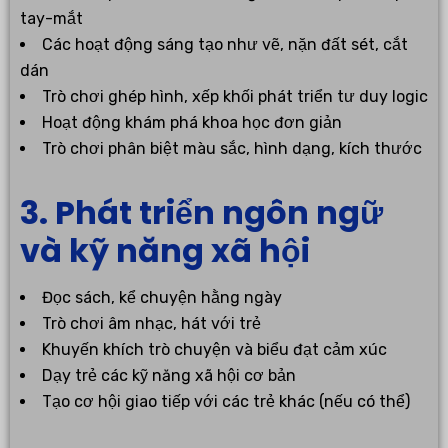
tay-mắt
Các hoạt động sáng tạo như vẽ, nặn đất sét, cắt
dán
Trò chơi ghép hình, xếp khối phát triển tư duy logic
Hoạt động khám phá khoa học đơn giản
Trò chơi phân biệt màu sắc, hình dạng, kích thước
3. Phát triển ngôn ngữ
và kỹ năng xã hội
Đọc sách, kể chuyện hằng ngày
Trò chơi âm nhạc, hát với trẻ
Khuyến khích trò chuyện và biểu đạt cảm xúc
Dạy trẻ các kỹ năng xã hội cơ bản
Tạo cơ hội giao tiếp với các trẻ khác (nếu có thể)