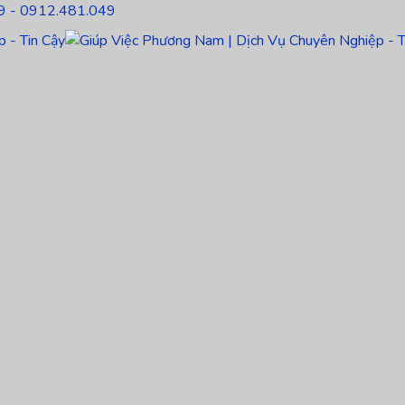
9 - 0912.481.049