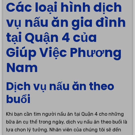
Các loại hình dịch
vụ nấu ăn gia đình
tại Quận 4 của
Giúp Việc Phương
Nam
Dịch vụ nấu ăn theo
buổi
Khi bạn cần tìm người nấu ăn tại Quận 4 cho những
bữa ăn cụ thể trong ngày, dịch vụ nấu ăn theo buổi là
lựa chọn lý tưởng. Nhân viên của chúng tôi sẽ đến