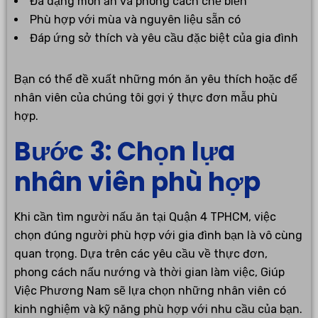
Đa dạng món ăn và phong cách chế biến
Phù hợp với mùa và nguyên liệu sẵn có
Đáp ứng sở thích và yêu cầu đặc biệt của gia đình
Bạn có thể đề xuất những món ăn yêu thích hoặc để
nhân viên của chúng tôi gợi ý thực đơn mẫu phù
hợp.
Bước 3: Chọn lựa
nhân viên phù hợp
Khi cần tìm người nấu ăn tại Quận 4 TPHCM, việc
chọn đúng người phù hợp với gia đình bạn là vô cùng
quan trọng. Dựa trên các yêu cầu về thực đơn,
phong cách nấu nướng và thời gian làm việc, Giúp
Việc Phương Nam sẽ lựa chọn những nhân viên có
kinh nghiệm và kỹ năng phù hợp với nhu cầu của bạn.