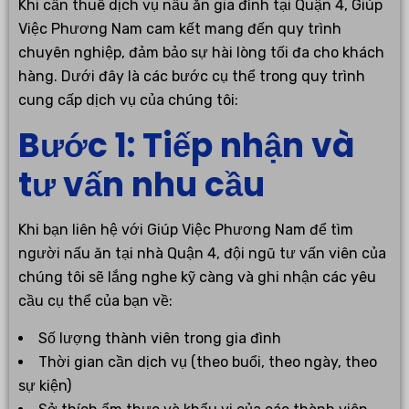
Khi cần thuê dịch vụ nấu ăn gia đình tại Quận 4, Giúp
Việc Phương Nam cam kết mang đến quy trình
chuyên nghiệp, đảm bảo sự hài lòng tối đa cho khách
hàng. Dưới đây là các bước cụ thể trong quy trình
cung cấp dịch vụ của chúng tôi:
Bước 1: Tiếp nhận và
tư vấn nhu cầu
Khi bạn liên hệ với Giúp Việc Phương Nam để tìm
người nấu ăn tại nhà Quận 4, đội ngũ tư vấn viên của
chúng tôi sẽ lắng nghe kỹ càng và ghi nhận các yêu
cầu cụ thể của bạn về:
Số lượng thành viên trong gia đình
Thời gian cần dịch vụ (theo buổi, theo ngày, theo
sự kiện)