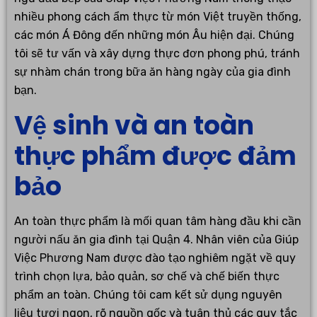
nhiều phong cách ẩm thực từ món Việt truyền thống,
các món Á Đông đến những món Âu hiện đại. Chúng
tôi sẽ tư vấn và xây dựng thực đơn phong phú, tránh
sự nhàm chán trong bữa ăn hàng ngày của gia đình
bạn.
Vệ sinh và an toàn
thực phẩm được đảm
bảo
An toàn thực phẩm là mối quan tâm hàng đầu khi cần
người nấu ăn gia đình tại Quận 4. Nhân viên của Giúp
Việc Phương Nam được đào tạo nghiêm ngặt về quy
trình chọn lựa, bảo quản, sơ chế và chế biến thực
phẩm an toàn. Chúng tôi cam kết sử dụng nguyên
liệu tươi ngon, rõ nguồn gốc và tuân thủ các quy tắc