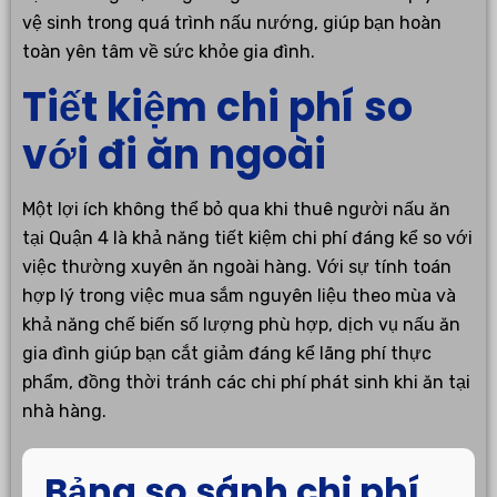
vệ sinh trong quá trình nấu nướng, giúp bạn hoàn
toàn yên tâm về sức khỏe gia đình.
Tiết kiệm chi phí so
với đi ăn ngoài
Một lợi ích không thể bỏ qua khi thuê người nấu ăn
tại Quận 4 là khả năng tiết kiệm chi phí đáng kể so với
việc thường xuyên ăn ngoài hàng. Với sự tính toán
hợp lý trong việc mua sắm nguyên liệu theo mùa và
khả năng chế biến số lượng phù hợp, dịch vụ nấu ăn
gia đình giúp bạn cắt giảm đáng kể lãng phí thực
phẩm, đồng thời tránh các chi phí phát sinh khi ăn tại
nhà hàng.
Bảng so sánh chi phí