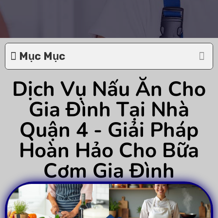
Mục Mục
Dịch Vụ Nấu Ăn Cho
Gia Đình Tại Nhà
Quận 4 - Giải Pháp
Hoàn Hảo Cho Bữa
Cơm Gia Đình