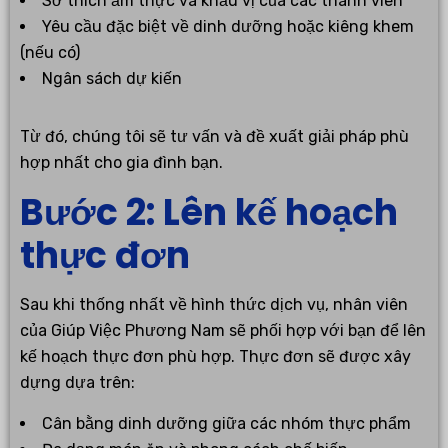
Sở thích ẩm thực và khẩu vị của các thành viên
Yêu cầu đặc biệt về dinh dưỡng hoặc kiêng khem
(nếu có)
Ngân sách dự kiến
Từ đó, chúng tôi sẽ tư vấn và đề xuất giải pháp phù
hợp nhất cho gia đình bạn.
Bước 2: Lên kế hoạch
thực đơn
Sau khi thống nhất về hình thức dịch vụ, nhân viên
của Giúp Việc Phương Nam sẽ phối hợp với bạn để lên
kế hoạch thực đơn phù hợp. Thực đơn sẽ được xây
dựng dựa trên:
Cân bằng dinh dưỡng giữa các nhóm thực phẩm