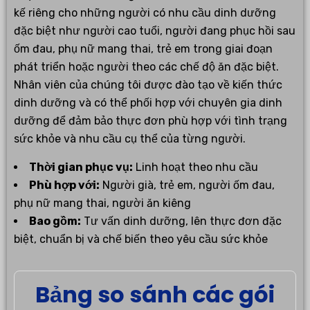
kế riêng cho những người có nhu cầu dinh dưỡng
đặc biệt như người cao tuổi, người đang phục hồi sau
ốm đau, phụ nữ mang thai, trẻ em trong giai đoạn
phát triển hoặc người theo các chế độ ăn đặc biệt.
Nhân viên của chúng tôi được đào tạo về kiến thức
dinh dưỡng và có thể phối hợp với chuyên gia dinh
dưỡng để đảm bảo thực đơn phù hợp với tình trạng
sức khỏe và nhu cầu cụ thể của từng người.
Thời gian phục vụ:
Linh hoạt theo nhu cầu
Phù hợp với:
Người già, trẻ em, người ốm đau,
phụ nữ mang thai, người ăn kiêng
Bao gồm:
Tư vấn dinh dưỡng, lên thực đơn đặc
biệt, chuẩn bị và chế biến theo yêu cầu sức khỏe
Bảng so sánh các gói