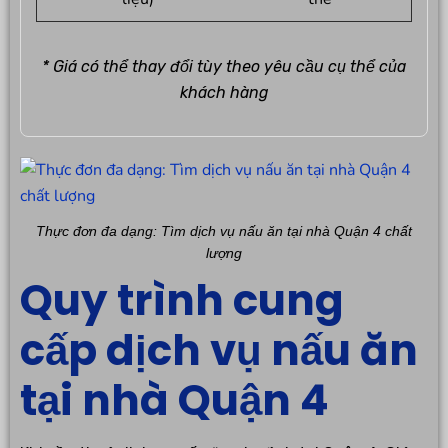
* Giá có thể thay đổi tùy theo yêu cầu cụ thể của
khách hàng
Thực đơn đa dạng: Tìm dịch vụ nấu ăn tại nhà Quận 4 chất
lượng
Quy trình cung
cấp dịch vụ nấu ăn
tại nhà Quận 4