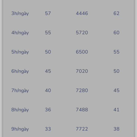
3h/ngày
57
4446
62
4h/ngày
55
5720
60
5h/ngày
50
6500
55
6h/ngày
45
7020
50
7h/ngày
40
7280
45
8h/ngày
36
7488
41
9h/ngày
33
7722
38