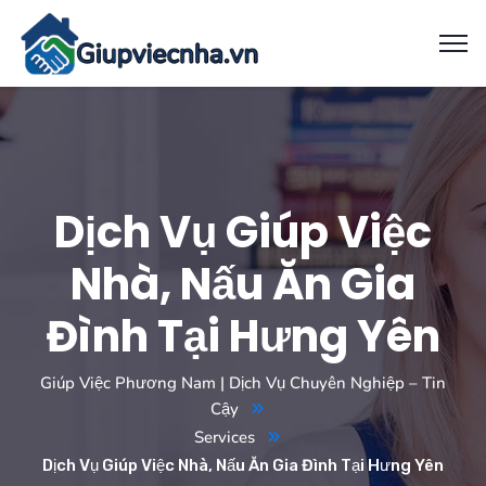
Dịch Vụ Giúp Việc
Nhà, Nấu Ăn Gia
Đình Tại Hưng Yên
Giúp Việc Phương Nam | Dịch Vụ Chuyên Nghiệp – Tin
Cậy
Services
Dịch Vụ Giúp Việc Nhà, Nấu Ăn Gia Đình Tại Hưng Yên