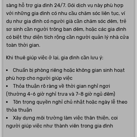
sàng hỗ trợ gia đình 24/7. Gói dịch vụ này phù hợp
với những gia đình có nhu cầu chăm sóc liên tục, ví
dụ như gia đình có người già cần chăm sóc đêm, trẻ
sơ sinh cần người trông ban đêm, hoặc các gia đình
có biệt thự diện tích rộng cần người quản lý nhà cửa
toàn thời gian.
Khi thuê giúp việc ở lại, gia đình cần lưu ý:
Chuẩn bị phòng riêng hoặc không gian sinh hoạt
phù hợp cho người giúp việc
Thỏa thuận rõ ràng về thời gian nghỉ ngơi
(thường 4-6 giờ nghỉ trưa và 7-8 giờ ngủ đêm)
Tôn trọng quyền nghỉ chủ nhật hoặc ngày lễ theo
thỏa thuận
Xây dựng môi trường làm việc thân thiện, coi
người giúp việc như thành viên trong gia đình