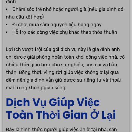
đình
Chăm sóc trẻ nhỏ hoặc người già (nếu gia đình có
nhu cầu kết hợp)
Đi chợ, mua sắm nguyên liệu hàng ngày
Hỗ trợ các công việc phụ khác theo thỏa thuận
Lợi ích vượt trội của gói dịch vụ này là gia đình anh
chị được giải phóng hoàn toàn khỏi công việc nhà, có
nhiều thời gian hơn cho sự nghiệp, con cái và bản
thân. Đồng thời, vì người giúp việc không ở lại qua
đêm nên gia đình vẫn giữ được sự riêng tư và thoải
mái trong không gian sống.
Dịch Vụ Giúp Việc
Toàn Thời Gian Ở Lại
Đây là hình thức người giúp việc ăn ở tại nhà, sẵn