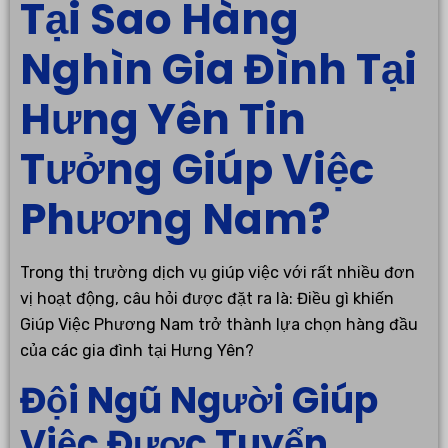
Tại Sao Hàng
Nghìn Gia Đình Tại
Hưng Yên Tin
Tưởng Giúp Việc
Phương Nam?
Trong thị trường dịch vụ giúp việc với rất nhiều đơn
vị hoạt động, câu hỏi được đặt ra là: Điều gì khiến
Giúp Việc Phương Nam trở thành lựa chọn hàng đầu
của các gia đình tại Hưng Yên?
Đội Ngũ Người Giúp
Việc Được Tuyển