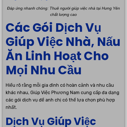
Đáp ứng nhanh chóng: Thuê người giúp việc nhà tại Hưng Yên
chất lượng cao
Các Gói Dịch Vụ
Giúp Việc Nhà, Nấu
Ăn Linh Hoạt Cho
Mọi Nhu Cầu
Hiểu rõ rằng mỗi gia đình có hoàn cảnh và nhu cầu
khác nhau, Giúp Việc Phương Nam cung cấp đa dạng
các gói dịch vụ để anh chị có thể lựa chọn phù hợp
nhất.
Dịch Vụ Giúp Việc