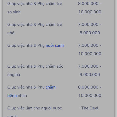
Giúp việc nhà & Phụ chăm trẻ
8.000.000 -
sơ sinh
10.000.000
Giúp việc nhà & Phụ chăm trẻ
7.000.000 -
nhỏ
8.000.000
Giúp việc nhà & Phụ
nuôi sanh
7.000.000 -
10.000.000
Giúp việc nhà & Phụ chăm sóc
7.000.000 -
ông bà
9.000.000
Giúp việc nhà & Phụ
chăm
8.000.000 -
bệnh
nhân
10.000.000
Giúp việc làm cho người nước
The Deal
ngoài