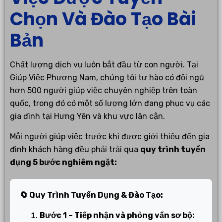
Chọn Và Đào Tạo Bài
Bản
Chất lượng dịch vụ luôn bắt đầu từ con người. Tại
Giúp Việc Phương Nam, chúng tôi tự hào có đội ngũ
hơn 500 người giúp việc chuyên nghiệp trên toàn
quốc, trong đó có một số lượng lớn đang phục vụ các
gia đình tại Hưng Yên và khu vực lân cận.
Mỗi người giúp việc trước khi được giới thiệu đến gia
đình khách hàng đều phải trải qua
quy trình tuyển
dụng 5 bước nghiêm ngặt:
🔄 Quy Trình Tuyển Dụng & Đào Tạo:
Bước 1 – Tiếp nhận và phỏng vấn sơ bộ: