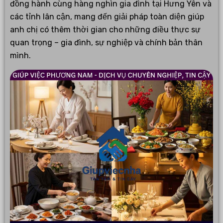
đồng hành cùng hàng nghìn gia đình tại Hưng Yên và
các tỉnh lân cận, mang đến giải pháp toàn diện giúp
anh chị có thêm thời gian cho những điều thực sự
quan trọng – gia đình, sự nghiệp và chính bản thân
mình.