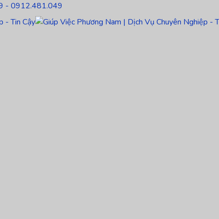
9 - 0912.481.049