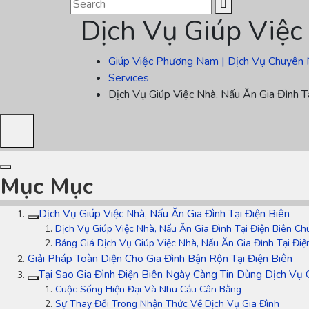
Dịch Vụ Giúp Việc
Giúp Việc Phương Nam | Dịch Vụ Chuyên 
Services
Dịch Vụ Giúp Việc Nhà, Nấu Ăn Gia Đình T
Mục Mục
Dịch Vụ Giúp Việc Nhà, Nấu Ăn Gia Đình Tại Điện Biên
Dịch Vụ Giúp Việc Nhà, Nấu Ăn Gia Đình Tại Điện Biên C
Bảng Giá Dịch Vụ Giúp Việc Nhà, Nấu Ăn Gia Đình Tại Điệ
Giải Pháp Toàn Diện Cho Gia Đình Bận Rộn Tại Điện Biên
Tại Sao Gia Đình Điện Biên Ngày Càng Tin Dùng Dịch Vụ
Cuộc Sống Hiện Đại Và Nhu Cầu Cân Bằng
Sự Thay Đổi Trong Nhận Thức Về Dịch Vụ Gia Đình