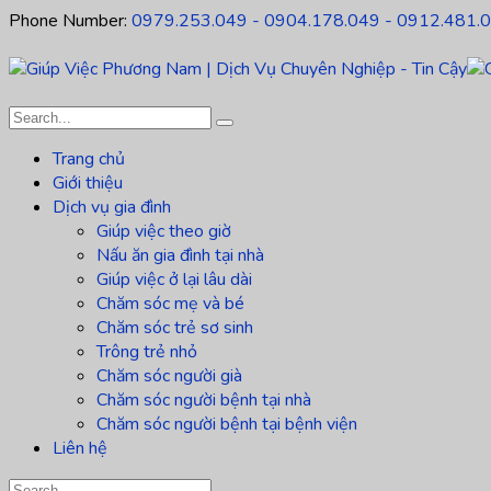
Phone Number:
0979.253.049 - 0904.178.049 - 0912.481.
Trang chủ
Giới thiệu
Dịch vụ gia đình
Giúp việc theo giờ
Nấu ăn gia đình tại nhà
Giúp việc ở lại lâu dài
Chăm sóc mẹ và bé
Chăm sóc trẻ sơ sinh
Trông trẻ nhỏ
Chăm sóc người già
Chăm sóc người bệnh tại nhà
Chăm sóc người bệnh tại bệnh viện
Liên hệ