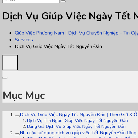
Dịch Vụ Giúp Việc Ngày Tết
Giúp Việc Phương Nam | Dịch Vụ Chuyên Nghiệp – Tin Cậ
Services
Dịch Vụ Giúp Việc Ngày Tết Nguyên Đán
Mục Mục
Dịch Vụ Giúp Việc Ngày Tết Nguyên Đán | Theo Giờ & Ở
Dịch Vụ Tìm Người Giúp Việc Ngày Tết Nguyên Đán
Bảng Giá Dịch Vụ Giúp Việc Ngày Tết Nguyên Đán
Nhu cầu sử dụng dịch vụ giúp việc Tết Nguyên Đán tăng