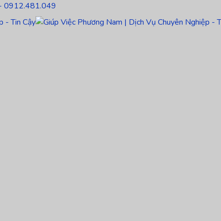
- 0912.481.049