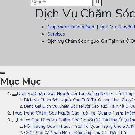
Dịch Vụ Chăm Sóc
Giúp Việc Phương Nam | Dịch Vụ Chuyên 
Services
Dịch Vụ Chăm Sóc Người Già Tại Nhà Ở 
Mục Mục
Dịch Vụ Chăm Sóc Người Già Tại Quảng Nam - Giải Phá
Dịch Vụ Chăm Sóc Người Cao Tuổi Tại Quảng Nam Chuyê
Bảng Giá Dịch Vụ Chăm Sóc Người Cao Tuổi Tại Nhà Ở 
Thực Trạng Chăm Sóc Người Cao Tuổi Tại Quảng Nam: Thác
Lợi Ích Của Dịch Vụ Chăm Sóc Người Già Tại Nhà Ở Quả
Môi Trường Quen Thuộc – Yếu Tố Quan Trọng Cho Sức K
Chăm Sóc Cá Nhân Hóa – Đáp Ứng Nhu Cầu Đặc Thù