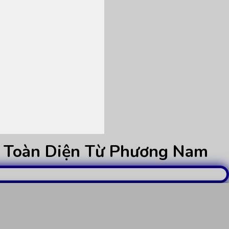
p Toàn Diện Từ Phương Nam