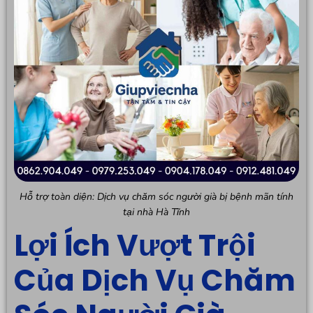
Hỗ trợ toàn diện: Dịch vụ chăm sóc người già bị bệnh mãn tính
tại nhà Hà Tĩnh
Lợi Ích Vượt Trội
Của Dịch Vụ Chăm