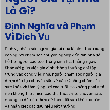
Là Gì?
Định Nghĩa và Phạm
Vi Dịch Vụ
Dịch vụ chăm sóc người già tại nhà là hình thức cung
cấp người chăm sóc chuyên nghiệp đến tận nhà để
hỗ trợ người cao tuổi trong sinh hoạt hằng ngày.
Khác với giúp việc gia đình thông thường chỉ tập
trung vào công việc nhà, người chăm sóc người già
được đào tạo chuyên sâu về các kỹ năng chăm sóc
sức khỏe và tâm lý người cao tuổi. Họ không phải y tá
nên không thực hiện các thủ thuật y tế chuyên sâu,
nhưng có đủ kiến thức để theo dõi sức khỏe cơ bản
và nhận biết các dấu hiệu bất thường.