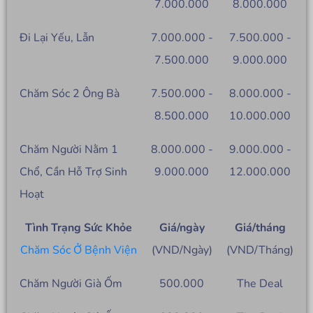
7.000.000
8.000.000
Đi Lại Yếu, Lẫn
7.000.000 -
7.500.000 -
7.500.000
9.000.000
Chăm Sóc 2 Ông Bà
7.500.000 -
8.000.000 -
8.500.000
10.000.000
Chăm Người Nằm 1
8.000.000 -
9.000.000 -
Chổ, Cần Hỗ Trợ Sinh
9.000.000
12.000.000
Hoạt
Tình Trạng Sức Khỏe
Giá/ngày
Giá/tháng
Chăm Sóc Ở Bệnh Viện
(VND/Ngày)
(VND/Tháng)
Chăm Người Già Ốm
500.000
The Deal