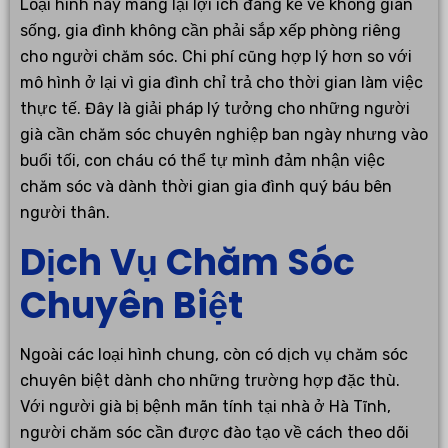
Loại hình này mang lại lợi ích đáng kể về không gian
sống, gia đình không cần phải sắp xếp phòng riêng
cho người chăm sóc. Chi phí cũng hợp lý hơn so với
mô hình ở lại vì gia đình chỉ trả cho thời gian làm việc
thực tế. Đây là giải pháp lý tưởng cho những người
già cần chăm sóc chuyên nghiệp ban ngày nhưng vào
buổi tối, con cháu có thể tự mình đảm nhận việc
chăm sóc và dành thời gian gia đình quý báu bên
người thân.
Dịch Vụ Chăm Sóc
Chuyên Biệt
Ngoài các loại hình chung, còn có dịch vụ chăm sóc
chuyên biệt dành cho những trường hợp đặc thù.
Với người già bị bệnh mãn tính tại nhà ở Hà Tĩnh,
người chăm sóc cần được đào tạo về cách theo dõi