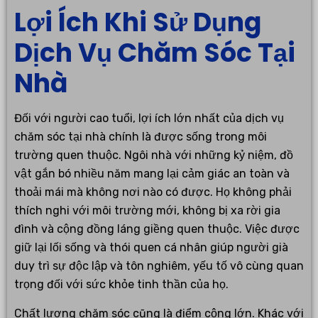
Lợi Ích Khi Sử Dụng
Dịch Vụ Chăm Sóc Tại
Nhà
Đối với người cao tuổi, lợi ích lớn nhất của dịch vụ
chăm sóc tại nhà chính là được sống trong môi
trường quen thuộc. Ngôi nhà với những kỷ niệm, đồ
vật gắn bó nhiều năm mang lại cảm giác an toàn và
thoải mái mà không nơi nào có được. Họ không phải
thích nghi với môi trường mới, không bị xa rời gia
đình và cộng đồng láng giềng quen thuộc. Việc được
giữ lại lối sống và thói quen cá nhân giúp người già
duy trì sự độc lập và tôn nghiêm, yếu tố vô cùng quan
trọng đối với sức khỏe tinh thần của họ.
Chất lượng chăm sóc cũng là điểm cộng lớn. Khác với