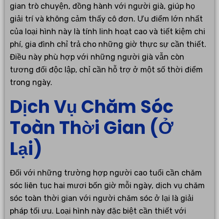
gian trò chuyện, đồng hành với người già, giúp họ
giải trí và không cảm thấy cô đơn. Ưu điểm lớn nhất
của loại hình này là tính linh hoạt cao và tiết kiệm chi
phí, gia đình chỉ trả cho những giờ thực sự cần thiết.
Điều này phù hợp với những người già vẫn còn
tương đối độc lập, chỉ cần hỗ trợ ở một số thời điểm
trong ngày.
Dịch Vụ Chăm Sóc
Toàn Thời Gian (Ở
Lại)
Đối với những trường hợp người cao tuổi cần chăm
sóc liên tục hai mươi bốn giờ mỗi ngày, dịch vụ chăm
sóc toàn thời gian với người chăm sóc ở lại là giải
pháp tối ưu. Loại hình này đặc biệt cần thiết với