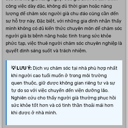
công việc dày đặc, không đủ thời gian hoặc năng
lượng để chăm sóc người già chu đáo cũng cần đến
sự hỗ trợ này. Đặc biệt, với những gia đình nhận thấy
mình không có đủ kiến thức chuyên môn để chăm sóc
người già bị bệnh nặng hoặc tình trạng sức khỏe
phức tạp, việc thuê người chăm sóc chuyên nghiệp là
quyết định sáng suốt và trách nhiệm.
💡 LƯU Ý:
Dịch vụ chăm sóc tại nhà phù hợp nhất
khi người cao tuổi muốn ở trong môi trường
quen thuộc, giữ được không gian riêng tư và sự
tự do so với việc chuyển đến viện dưỡng lão.
Nghiên cứu cho thấy người già thường phục hồi
sức khỏe tốt hơn và có tinh thần thoải mái hơn
khi được ở nhà mình.