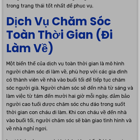
trong trạng thái tốt nhất để phục vụ.
Dịch Vụ Chăm Sóc
Toàn Thời Gian (Đi
Làm Về)
Một biến thể của dịch vụ toàn thời gian là mô hình
người chăm sóc đi làm về, phù hợp với các gia đình
có thành viên về nhà vào buổi tối để tiếp tục chăm
sóc người già. Người chăm sóc sẽ đến nhà từ sáng và
làm việc từ tám đến mười hai giờ mỗi ngày, đảm bảo
người cao tuổi được chăm sóc chu đáo trong suốt
thời gian con cháu đi làm. Khi con cháu về đến nhà
vào buổi tối, người chăm sóc sẽ bàn giao tình hình và
về nhà nghỉ ngơi.