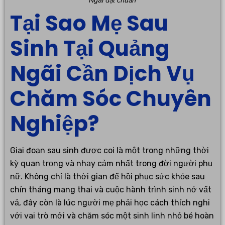
Ngãi đạt chuẩn
Tại Sao Mẹ Sau
Sinh Tại Quảng
Ngãi Cần Dịch Vụ
Chăm Sóc Chuyên
Nghiệp?
Giai đoạn sau sinh được coi là một trong những thời
kỳ quan trọng và nhạy cảm nhất trong đời người phụ
nữ. Không chỉ là thời gian để hồi phục sức khỏe sau
chín tháng mang thai và cuộc hành trình sinh nở vất
vả, đây còn là lúc người mẹ phải học cách thích nghi
với vai trò mới và chăm sóc một sinh linh nhỏ bé hoàn