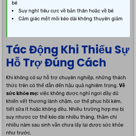
bé
Suy nghĩ tiêu cực về bản thân hoặc về bé
Cảm giác mệt mỏi kéo dài không thuyên giảm
Tác Động Khi Thiếu Sự
Hỗ Trợ Đúng Cách
Khi không có sự hỗ trợ chuyên nghiệp, những thách
thức trên có thể dẫn đến hậu quả nghiêm trọng.
Về
sức khỏe mẹ:
việc không được nghỉ ngơi đầy đủ
khiến vết thương lành chậm, cơ thể phục hồi kém,
tiết sữa ít hoặc không đều. Nhiều trường hợp mẹ bị
suy nhược cơ thể kéo dài nhiều tháng, thậm chí
nhiều năm sau sinh vẫn chưa lấy lại được sức khỏe
như trước.