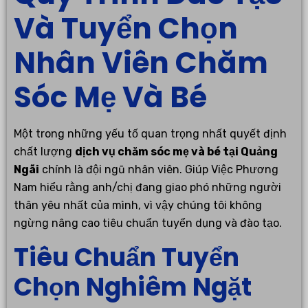
Và Tuyển Chọn
Nhân Viên Chăm
Sóc Mẹ Và Bé
Một trong những yếu tố quan trọng nhất quyết định
chất lượng
dịch vụ chăm sóc mẹ và bé tại Quảng
Ngãi
chính là đội ngũ nhân viên. Giúp Việc Phương
Nam hiểu rằng anh/chị đang giao phó những người
thân yêu nhất của mình, vì vậy chúng tôi không
ngừng nâng cao tiêu chuẩn tuyển dụng và đào tạo.
Tiêu Chuẩn Tuyển
Chọn Nghiêm Ngặt