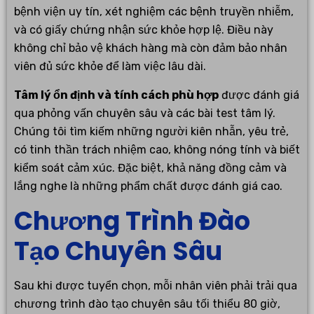
bệnh viện uy tín, xét nghiệm các bệnh truyền nhiễm,
và có giấy chứng nhận sức khỏe hợp lệ. Điều này
không chỉ bảo vệ khách hàng mà còn đảm bảo nhân
viên đủ sức khỏe để làm việc lâu dài.
Tâm lý ổn định và tính cách phù hợp
được đánh giá
qua phỏng vấn chuyên sâu và các bài test tâm lý.
Chúng tôi tìm kiếm những người kiên nhẫn, yêu trẻ,
có tinh thần trách nhiệm cao, không nóng tính và biết
kiểm soát cảm xúc. Đặc biệt, khả năng đồng cảm và
lắng nghe là những phẩm chất được đánh giá cao.
Chương Trình Đào
Tạo Chuyên Sâu
Sau khi được tuyển chọn, mỗi nhân viên phải trải qua
chương trình đào tạo chuyên sâu tối thiểu 80 giờ,