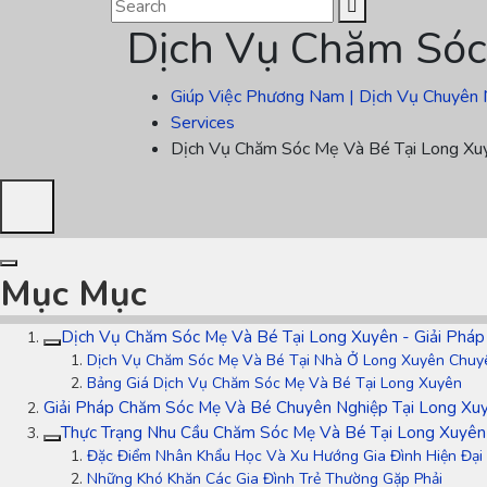
Dịch Vụ Chăm Sóc
Giúp Việc Phương Nam | Dịch Vụ Chuyên 
Services
Dịch Vụ Chăm Sóc Mẹ Và Bé Tại Long Xu
Mục Mục
Dịch Vụ Chăm Sóc Mẹ Và Bé Tại Long Xuyên - Giải Pháp
Dịch Vụ Chăm Sóc Mẹ Và Bé Tại Nhà Ở Long Xuyên Chuy
Bảng Giá Dịch Vụ Chăm Sóc Mẹ Và Bé Tại Long Xuyên
Giải Pháp Chăm Sóc Mẹ Và Bé Chuyên Nghiệp Tại Long Xuy
Thực Trạng Nhu Cầu Chăm Sóc Mẹ Và Bé Tại Long Xuyên
Đặc Điểm Nhân Khẩu Học Và Xu Hướng Gia Đình Hiện Đại
Những Khó Khăn Các Gia Đình Trẻ Thường Gặp Phải