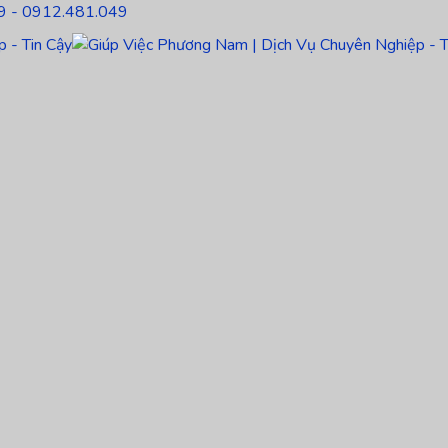
9 - 0912.481.049