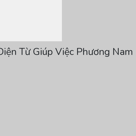
 Diện Từ Giúp Việc Phương Nam