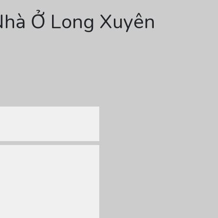
Nhà Ở Long Xuyên