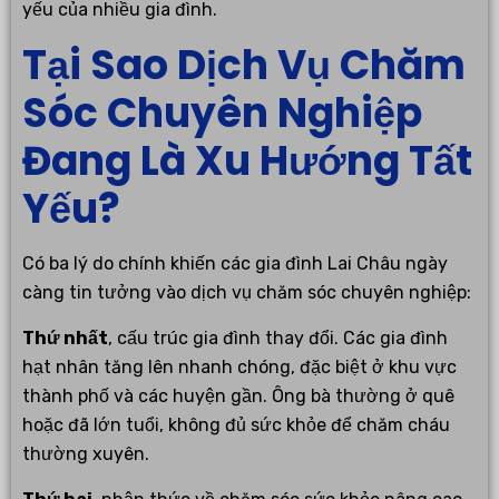
yếu của nhiều gia đình.
Tại Sao Dịch Vụ Chăm
Sóc Chuyên Nghiệp
Đang Là Xu Hướng Tất
Yếu?
Có ba lý do chính khiến các gia đình Lai Châu ngày
càng tin tưởng vào dịch vụ chăm sóc chuyên nghiệp:
Thứ nhất
, cấu trúc gia đình thay đổi. Các gia đình
hạt nhân tăng lên nhanh chóng, đặc biệt ở khu vực
thành phố và các huyện gần. Ông bà thường ở quê
hoặc đã lớn tuổi, không đủ sức khỏe để chăm cháu
thường xuyên.