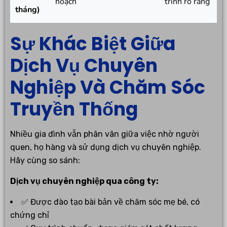
hoạch
trình rõ ràng
tháng)
Sự Khác Biệt Giữa
Dịch Vụ Chuyên
Nghiệp Và Chăm Sóc
Truyền Thống
Nhiều gia đình vẫn phân vân giữa việc nhờ người
quen, họ hàng và sử dụng dịch vụ chuyên nghiệp.
Hãy cùng so sánh:
Dịch vụ chuyên nghiệp qua công ty:
✅ Được đào tạo bài bản về chăm sóc mẹ bé, có
chứng chỉ