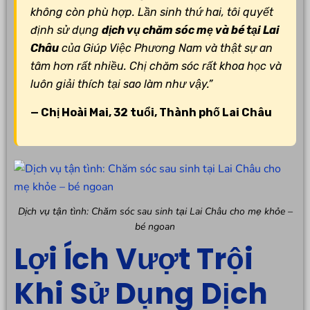
không còn phù hợp. Lần sinh thứ hai, tôi quyết
định sử dụng
dịch vụ chăm sóc mẹ và bé tại Lai
Châu
của Giúp Việc Phương Nam và thật sự an
tâm hơn rất nhiều. Chị chăm sóc rất khoa học và
luôn giải thích tại sao làm như vậy.”
— Chị Hoài Mai, 32 tuổi, Thành phố Lai Châu
Dịch vụ tận tình: Chăm sóc sau sinh tại Lai Châu cho mẹ khỏe –
bé ngoan
Lợi Ích Vượt Trội
Khi Sử Dụng Dịch