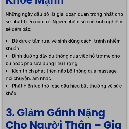
Khỏe Mạnh
Những ngày đầu đời là giai đoạn quan trọng nhất cho
sự phát triển của trẻ. Người chăm sóc có kinh nghiệm
sẽ đảm bảo:
Bé được tắm rửa, vệ sinh đúng cách, tránh nhiễm
khuẩn
Dinh dưỡng đầy đủ thông qua việc hỗ trợ mẹ cho
bú hoặc pha sữa đúng liều lượng
Kích thích phát triển não bộ thông qua massage,
nói chuyện, âm nhạc
Phát hiện kịp thời các dấu hiệu bất thường về sức
khỏe
3. Giảm Gánh Nặng
Cho Người Thân – Gia