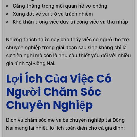
Căng thẳng trong mối quan hệ vợ chồng
Xung đột về vai trò và trách nhiệm
Khó khăn trong việc duy trì công việc và thu nhập
Những thách thức này cho thấy việc có người hỗ trợ
chuyên nghiệp trong giai đoạn sau sinh không chỉ là
sự tiện nghi mà còn là nhu cầu thiết yếu đối với nhiều
gia đình tại Đồng Nai.
Lợi Ích Của Việc Có
Người Chăm Sóc
Chuyên Nghiệp
Dịch vụ chăm sóc mẹ và bé chuyên nghiệp tại Đồng
Nai mang lại nhiều lợi ích toàn diện cho cả gia đình: