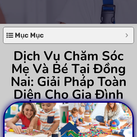
Mục Mục
Dịch Vụ Chăm Sóc
Mẹ Và Bé Tại Đồng
Nai: Giải Pháp Toàn
Diện Cho Gia Đình