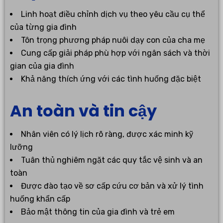
Linh hoạt điều chỉnh dịch vụ theo yêu cầu cụ thể
của từng gia đình
Tôn trọng phương pháp nuôi dạy con của cha mẹ
Cung cấp giải pháp phù hợp với ngân sách và thời
gian của gia đình
Khả năng thích ứng với các tình huống đặc biệt
An toàn và tin cậy
Nhân viên có lý lịch rõ ràng, được xác minh kỹ
lưỡng
Tuân thủ nghiêm ngặt các quy tắc vệ sinh và an
toàn
Được đào tạo về sơ cấp cứu cơ bản và xử lý tình
huống khẩn cấp
Bảo mật thông tin của gia đình và trẻ em