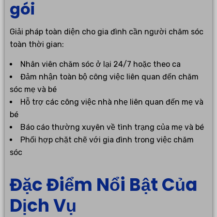
gói
Giải pháp toàn diện cho gia đình cần người chăm sóc
toàn thời gian:
Nhân viên chăm sóc ở lại 24/7 hoặc theo ca
Đảm nhận toàn bộ công việc liên quan đến chăm
sóc mẹ và bé
Hỗ trợ các công việc nhà nhẹ liên quan đến mẹ và
bé
Báo cáo thường xuyên về tình trạng của mẹ và bé
Phối hợp chặt chẽ với gia đình trong việc chăm
sóc
Đặc Điểm Nổi Bật Của
Dịch Vụ