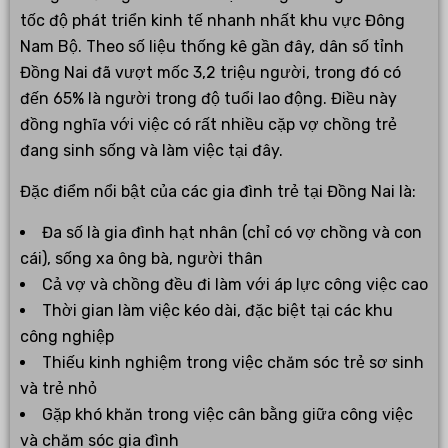
tốc độ phát triển kinh tế nhanh nhất khu vực Đông
Nam Bộ. Theo số liệu thống kê gần đây, dân số tỉnh
Đồng Nai đã vượt mốc 3,2 triệu người, trong đó có
đến 65% là người trong độ tuổi lao động. Điều này
đồng nghĩa với việc có rất nhiều cặp vợ chồng trẻ
đang sinh sống và làm việc tại đây.
Đặc điểm nổi bật của các gia đình trẻ tại Đồng Nai là:
Đa số là gia đình hạt nhân (chỉ có vợ chồng và con
cái), sống xa ông bà, người thân
Cả vợ và chồng đều đi làm với áp lực công việc cao
Thời gian làm việc kéo dài, đặc biệt tại các khu
công nghiệp
Thiếu kinh nghiệm trong việc chăm sóc trẻ sơ sinh
và trẻ nhỏ
Gặp khó khăn trong việc cân bằng giữa công việc
và chăm sóc gia đình