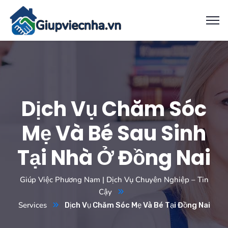
Dịch Vụ Chăm Sóc
Mẹ Và Bé Sau Sinh
Tại Nhà Ở Đồng Nai
Giúp Việc Phương Nam | Dịch Vụ Chuyên Nghiệp – Tin
Cậy
Services
Dịch Vụ Chăm Sóc Mẹ Và Bé Tại Đồng Nai