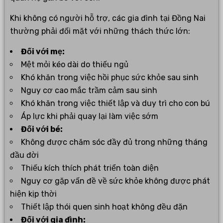
Khi không có người hỗ trợ, các gia đình tại Đồng Nai
thường phải đối mặt với những thách thức lớn:
Đối với mẹ:
Mệt mỏi kéo dài do thiếu ngủ
Khó khăn trong việc hồi phục sức khỏe sau sinh
Nguy cơ cao mắc trầm cảm sau sinh
Khó khăn trong việc thiết lập và duy trì cho con bú
Áp lực khi phải quay lại làm việc sớm
Đối với bé:
Không được chăm sóc đầy đủ trong những tháng
đầu đời
Thiếu kích thích phát triển toàn diện
Nguy cơ gặp vấn đề về sức khỏe không được phát
hiện kịp thời
Thiết lập thói quen sinh hoạt không đều đặn
Đối với gia đình: