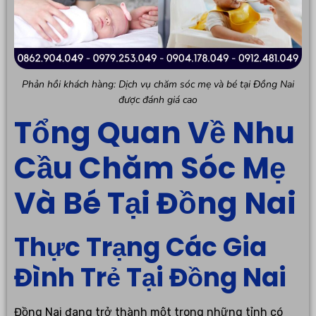
Phản hồi khách hàng: Dịch vụ chăm sóc mẹ và bé tại Đồng Nai
được đánh giá cao
Tổng Quan Về Nhu
Cầu Chăm Sóc Mẹ
Và Bé Tại Đồng Nai
Thực Trạng Các Gia
Đình Trẻ Tại Đồng Nai
Đồng Nai đang trở thành một trong những tỉnh có