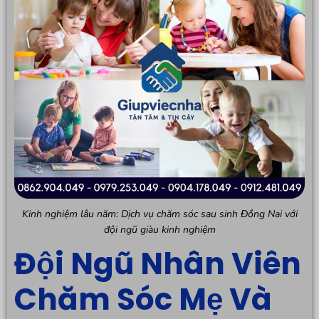
Kinh nghiệm lâu năm: Dịch vụ chăm sóc sau sinh Đồng Nai với
đội ngũ giàu kinh nghiệm
Đội Ngũ Nhân Viên
Chăm Sóc Mẹ Và