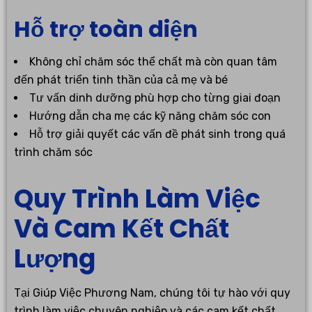
Hỗ trợ toàn diện
Không chỉ chăm sóc thể chất mà còn quan tâm
đến phát triển tinh thần của cả mẹ và bé
Tư vấn dinh dưỡng phù hợp cho từng giai đoạn
Hướng dẫn cha mẹ các kỹ năng chăm sóc con
Hỗ trợ giải quyết các vấn đề phát sinh trong quá
trình chăm sóc
Quy Trình Làm Việc
Và Cam Kết Chất
Lượng
Tại Giúp Việc Phương Nam, chúng tôi tự hào với quy
trình làm việc chuyên nghiệp và các cam kết chất