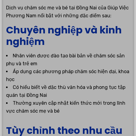
Dịch vụ chăm sóc mẹ và bé tại Đồng Nai của Giúp Việc
Phương Nam nổi bật với những đặc điểm sau:
Chuyên nghiệp và kinh
nghiệm
Nhân viên được đào tạo bài bản về chăm sóc sản
phụ và trẻ em
Áp dụng các phương pháp chăm sóc hiện đại, khoa
học
Có hiểu biết về đặc thù văn hóa và phong tục tập
quán tại Đồng Nai
Thường xuyên cập nhật kiến thức mới trong lĩnh
vực chăm sóc mẹ và bé
Tùy chỉnh theo nhu cầu