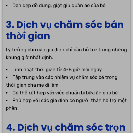
Dọn dẹp đồ dùng, giặt giũ quần áo của bé
3. Dịch vụ chăm sóc bán
thời gian
Lý tưởng cho các gia đình chỉ cần hỗ trợ trong những
khung giờ nhất định:
Linh hoạt thời gian từ 4-8 giờ mỗi ngày
Tập trung vào các nhiệm vụ chăm sóc bé trong
thời gian cha mẹ đi làm
Có thể kết hợp với việc chuẩn bị bữa ăn cho bé
Phù hợp với các gia đình có người thân hỗ trợ một
phần
4. Dịch vụ chăm sóc trọn