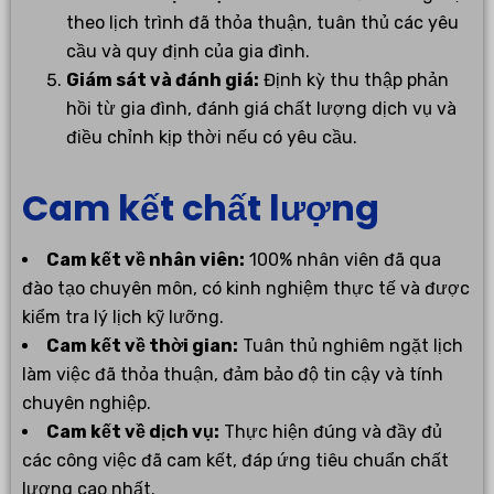
theo lịch trình đã thỏa thuận, tuân thủ các yêu
cầu và quy định của gia đình.
Giám sát và đánh giá:
Định kỳ thu thập phản
hồi từ gia đình, đánh giá chất lượng dịch vụ và
điều chỉnh kịp thời nếu có yêu cầu.
Cam kết chất lượng
Cam kết về nhân viên:
100% nhân viên đã qua
đào tạo chuyên môn, có kinh nghiệm thực tế và được
kiểm tra lý lịch kỹ lưỡng.
Cam kết về thời gian:
Tuân thủ nghiêm ngặt lịch
làm việc đã thỏa thuận, đảm bảo độ tin cậy và tính
chuyên nghiệp.
Cam kết về dịch vụ:
Thực hiện đúng và đầy đủ
các công việc đã cam kết, đáp ứng tiêu chuẩn chất
lượng cao nhất.