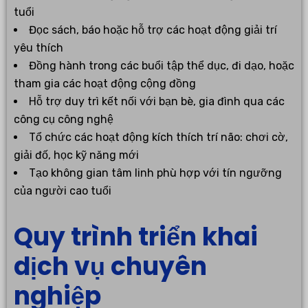
tuổi
Đọc sách, báo hoặc hỗ trợ các hoạt động giải trí
yêu thích
Đồng hành trong các buổi tập thể dục, đi dạo, hoặc
tham gia các hoạt động cộng đồng
Hỗ trợ duy trì kết nối với bạn bè, gia đình qua các
công cụ công nghệ
Tổ chức các hoạt động kích thích trí não: chơi cờ,
giải đố, học kỹ năng mới
Tạo không gian tâm linh phù hợp với tín ngưỡng
của người cao tuổi
Quy trình triển khai
dịch vụ chuyên
nghiệp