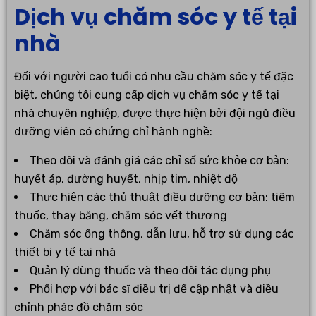
Dịch vụ chăm sóc y tế tại
nhà
Đối với người cao tuổi có nhu cầu chăm sóc y tế đặc
biệt, chúng tôi cung cấp dịch vụ chăm sóc y tế tại
nhà chuyên nghiệp, được thực hiện bởi đội ngũ điều
dưỡng viên có chứng chỉ hành nghề:
Theo dõi và đánh giá các chỉ số sức khỏe cơ bản:
huyết áp, đường huyết, nhịp tim, nhiệt độ
Thực hiện các thủ thuật điều dưỡng cơ bản: tiêm
thuốc, thay băng, chăm sóc vết thương
Chăm sóc ống thông, dẫn lưu, hỗ trợ sử dụng các
thiết bị y tế tại nhà
Quản lý dùng thuốc và theo dõi tác dụng phụ
Phối hợp với bác sĩ điều trị để cập nhật và điều
chỉnh phác đồ chăm sóc