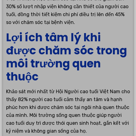
30% số lượt nhập viện không cần thiết của người cao
tuổi, đồng thời tiết kiệm chi phí điều trị lên đến 45%
so với chăm sóc tại bệnh viện.
Lợi ích tâm lý khi
được chăm sóc trong
môi trường quen
thuộc
Khảo sát mới nhất từ Hội Người cao tuổi Việt Nam cho
thấy 82% người cao tuổi cảm thấy an tâm và hạnh
phúc hơn khi được chăm sóc tại ngôi nhà quen thuộc
của mình. Môi trường sống quen thuộc giúp người
cao tuổi duy trì được thói quen sinh hoạt, gắn kết với
kỷ niệm và không gian sống của họ.