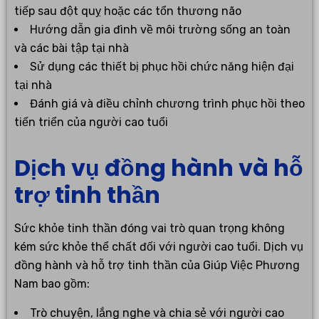
tiếp sau đột quỵ hoặc các tổn thương não
Hướng dẫn gia đình về môi trường sống an toàn
và các bài tập tại nhà
Sử dụng các thiết bị phục hồi chức năng hiện đại
tại nhà
Đánh giá và điều chỉnh chương trình phục hồi theo
tiến triển của người cao tuổi
Dịch vụ đồng hành và hỗ
trợ tinh thần
Sức khỏe tinh thần đóng vai trò quan trọng không
kém sức khỏe thể chất đối với người cao tuổi. Dịch vụ
đồng hành và hỗ trợ tinh thần của Giúp Việc Phương
Nam bao gồm:
Trò chuyện, lắng nghe và chia sẻ với người cao