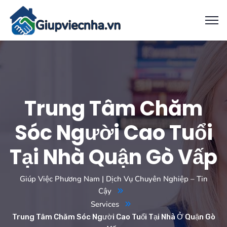
Trung Tâm Chăm
Sóc Người Cao Tuổi
Tại Nhà Quận Gò Vấp
Giúp Việc Phương Nam | Dịch Vụ Chuyên Nghiệp – Tin
Cậy
Services
Trung Tâm Chăm Sóc Người Cao Tuổi Tại Nhà Ở Quận Gò