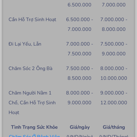
6.500.000
7.000.000
Cần Hỗ Trợ Sinh Hoạt
6.500.000 -
7.000.000 -
7.000.000
8.000.000
Đi Lại Yếu, Lẫn
7.000.000 -
7.500.000 -
7.500.000
9.000.000
Chăm Sóc 2 Ông Bà
7.500.000 -
8.000.000 -
8.500.000
10.000.000
Chăm Người Nằm 1
8.000.000 -
9.000.000 -
Chổ, Cần Hỗ Trợ Sinh
9.000.000
12.000.000
Hoạt
Tình Trạng Sức Khỏe
Giá/ngày
Giá/tháng