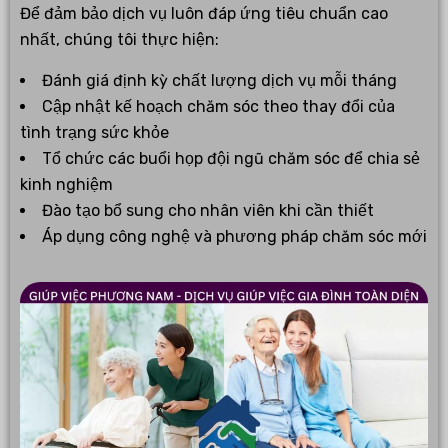
Để đảm bảo dịch vụ luôn đáp ứng tiêu chuẩn cao
nhất, chúng tôi thực hiện:
Đánh giá định kỳ chất lượng dịch vụ mỗi tháng
Cập nhật kế hoạch chăm sóc theo thay đổi của
tình trạng sức khỏe
Tổ chức các buổi họp đội ngũ chăm sóc để chia sẻ
kinh nghiệm
Đào tạo bổ sung cho nhân viên khi cần thiết
Áp dụng công nghệ và phương pháp chăm sóc mới