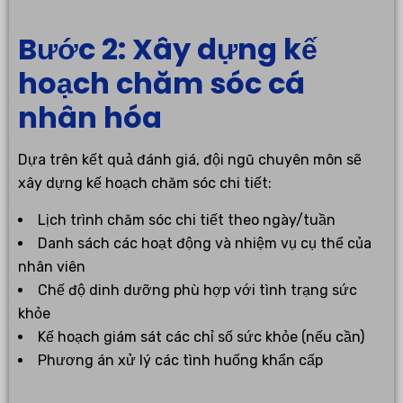
Bước 2: Xây dựng kế
hoạch chăm sóc cá
nhân hóa
Dựa trên kết quả đánh giá, đội ngũ chuyên môn sẽ
xây dựng kế hoạch chăm sóc chi tiết:
Lịch trình chăm sóc chi tiết theo ngày/tuần
Danh sách các hoạt động và nhiệm vụ cụ thể của
nhân viên
Chế độ dinh dưỡng phù hợp với tình trạng sức
khỏe
Kế hoạch giám sát các chỉ số sức khỏe (nếu cần)
Phương án xử lý các tình huống khẩn cấp