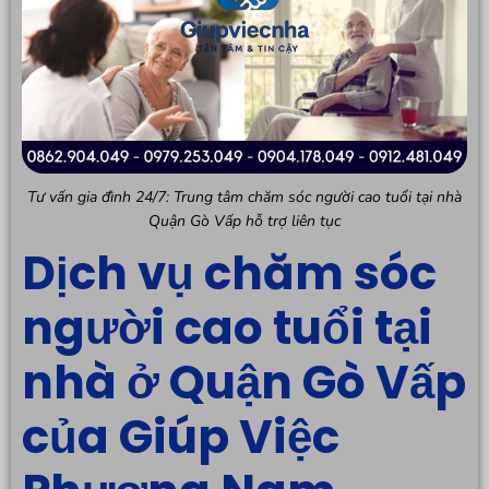
Tư vấn gia đình 24/7: Trung tâm chăm sóc người cao tuổi tại nhà
Quận Gò Vấp hỗ trợ liên tục
Dịch vụ chăm sóc
người cao tuổi tại
nhà ở Quận Gò Vấp
của Giúp Việc