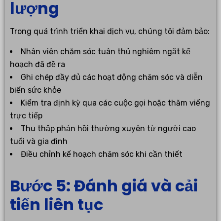
lượng
Trong quá trình triển khai dịch vụ, chúng tôi đảm bảo:
Nhân viên chăm sóc tuân thủ nghiêm ngặt kế
hoạch đã đề ra
Ghi chép đầy đủ các hoạt động chăm sóc và diễn
biến sức khỏe
Kiểm tra định kỳ qua các cuộc gọi hoặc thăm viếng
trực tiếp
Thu thập phản hồi thường xuyên từ người cao
tuổi và gia đình
Điều chỉnh kế hoạch chăm sóc khi cần thiết
Bước 5: Đánh giá và cải
tiến liên tục