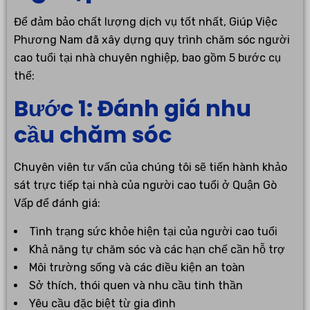
Để đảm bảo chất lượng dịch vụ tốt nhất, Giúp Việc
Phương Nam đã xây dựng quy trình chăm sóc người
cao tuổi tại nhà chuyên nghiệp, bao gồm 5 bước cụ
thể:
Bước 1: Đánh giá nhu
cầu chăm sóc
Chuyên viên tư vấn của chúng tôi sẽ tiến hành khảo
sát trực tiếp tại nhà của người cao tuổi ở Quận Gò
Vấp để đánh giá:
Tình trạng sức khỏe hiện tại của người cao tuổi
Khả năng tự chăm sóc và các hạn chế cần hỗ trợ
Môi trường sống và các điều kiện an toàn
Sở thích, thói quen và nhu cầu tinh thần
Yêu cầu đặc biệt từ gia đình