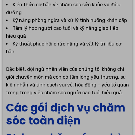
Kiến thức cơ bản về chăm sóc sức khỏe và điều
dưỡng
Kỹ năng phòng ngừa và xử lý tình huống khẩn cấp
Tâm lý học người cao tuổi và kỹ năng giao tiếp
hiệu quả
Kỹ thuật phục hồi chức năng và vật lý trị liệu cơ
bản
Đặc biệt, đội ngũ nhân viên của chúng tôi không chỉ
giỏi chuyên môn mà còn có tấm lòng yêu thương, sự
kiên nhẫn và tính cách vui vẻ, hòa đồng – yếu tố quan
trọng trong việc chăm sóc người cao tuổi hiệu quả.
Các gói dịch vụ chăm
sóc toàn diện