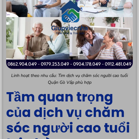
Linh hoạt theo nhu cầu: Tìm dịch vụ chăm sóc người cao tuổi
Quận Gò Vấp phù hợp
Tầm quan trọng
của dịch vụ chăm
sóc người cao tuổi