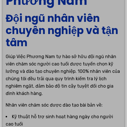
Phương Nam
Đội ngũ nhân viên
chuyên nghiệp và tận
tâm
Giúp Việc Phương Nam tự hào sở hữu đội ngũ nhân
viên chăm sóc người cao tuổi được tuyển chọn kỹ
lưỡng và đào tạo chuyên nghiệp. 100% nhân viên của
chúng tôi đều trải qua quy trình kiểm tra lý lịch
nghiêm ngặt, đảm bảo độ tin cậy tuyệt đối cho gia
đình khách hàng.
Nhân viên chăm sóc được đào tạo bài bản về:
Kỹ thuật hỗ trợ sinh hoạt hàng ngày cho người
cao tuổi