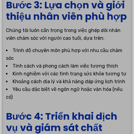
Bước 3: Lựa chọn và giới
thiệu nhân viên phù hợp
Chúng tôi luôn cẩn trọng trong việc ghép đôi nhân
viên chăm sóc với người cao tuổi, dựa trên:
Trình độ chuyên môn phù hợp với nhu cầu chăm
sóc
Tính cách và phong cách làm việc tương thích
Kinh nghiệm với các tình trạng sức khỏe tương tự
Khoảng cách địa lý và khả năng đáp ứng lịch trình
Yêu cầu đặc biệt về ngôn ngữ hoặc văn hóa (nếu
có)
Bước 4: Triển khai dịch
vụ và giám sát chất