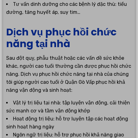
Tư vấn dinh dưỡng cho các bệnh lý đặc thù: tiểu
đường, tăng huyết áp, suy tim…
Dịch vụ phục hồi chức
năng tại nhà
Sau đột quỵ, phẫu thuật hoặc các vấn đề sức khỏe
khác, người cao tuổi thường cần được phục hồi chức
năng. Dịch vụ phục hồi chức năng tại nhà của chúng
tôi giúp người cao tuổi ở Quận Gò Vấp phục hồi khả
năng vận động và sinh hoạt:
Vật lý trị liệu tại nhà: tập luyện vận động, cải thiện
sức mạnh cơ và tầm vận động khớp
Hoạt động trị liệu: hỗ trợ luyện tập các hoạt động
sinh hoạt hàng ngày
Ngôn ngữ trị liệu: hỗ trợ phục hồi khả năng giao