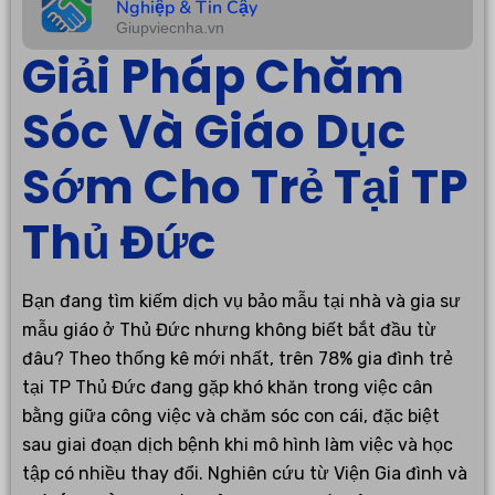
Nghiệp & Tin Cậy
Giupviecnha.vn
Giải Pháp Chăm
Sóc Và Giáo Dục
Sớm Cho Trẻ Tại TP
Thủ Đức
Bạn đang tìm kiếm dịch vụ bảo mẫu tại nhà và gia sư
mẫu giáo ở Thủ Đức nhưng không biết bắt đầu từ
đâu? Theo thống kê mới nhất, trên 78% gia đình trẻ
tại TP Thủ Đức đang gặp khó khăn trong việc cân
bằng giữa công việc và chăm sóc con cái, đặc biệt
sau giai đoạn dịch bệnh khi mô hình làm việc và học
tập có nhiều thay đổi. Nghiên cứu từ Viện Gia đình và