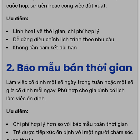
cuộc họp, sự kiện hoặc công việc đột xuất.
Ưu điểm:
Linh hoạt về thời gian, chi phí hợp lý
Dễ dàng điều chỉnh lịch trình theo nhu cầu
Không cần cam kết dài hạn
2. Bảo mẫu bán thời gian
Làm việc cố định một số ngày trong tuần hoặc một số
giờ cố định mỗi ngày. Phù hợp cho gia đình có lịch
làm việc ổn định.
Ưu điểm:
Chi phí hợp lý hơn so với bảo mẫu toàn thời gian
Trẻ được tiếp xúc ổn định với một người chăm sóc